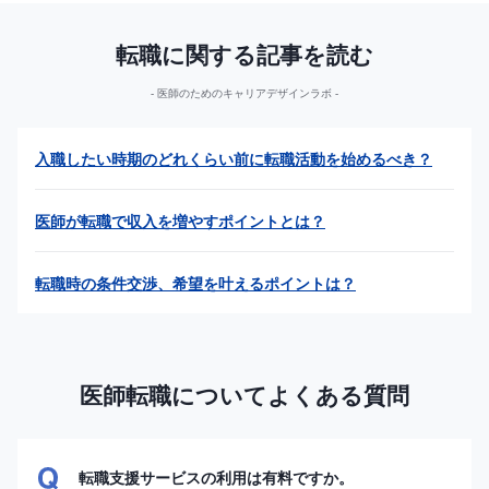
転職に関する記事を読む
医師のためのキャリアデザインラボ
入職したい時期のどれくらい前に転職活動を始めるべき？
医師が転職で収入を増やすポイントとは？
転職時の条件交渉、希望を叶えるポイントは？
医師転職についてよくある質問
転職支援サービスの利用は有料ですか。