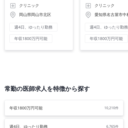
クリニック
クリニック
岡山県岡山市北区
愛知県名古屋市中
週4日、ゆったり勤務
週4日、ゆったり勤務
年収1800万円可能
年収1800万円可能
常勤の医師求人を特徴から探す
年収1800万円可能
10,210件
週4日、ゆったり勤務
6,765件