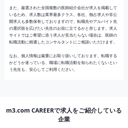
また、厳選された全国複数の医師紹介会社が求人を掲載して
いるため、求人数は業界最多クラス。各社、独占求人や非公
開求人も多数保有しておりますので、転職先やアルバイト先
の選択肢を広げたい先生のお役に立てるかと存じます。求人
サイトではご希望に添う求人が見当たらない場合は、医師の
転職活動に精通したコンサルタントにご相談いただけます。
なお、個人情報は厳重にお取り扱いしております。転職する
かどうか迷っている、職場に転職活動を知られたくないとい
う先生も、安心してご利用ください。
m3.com CAREERで求人をご紹介している
企業