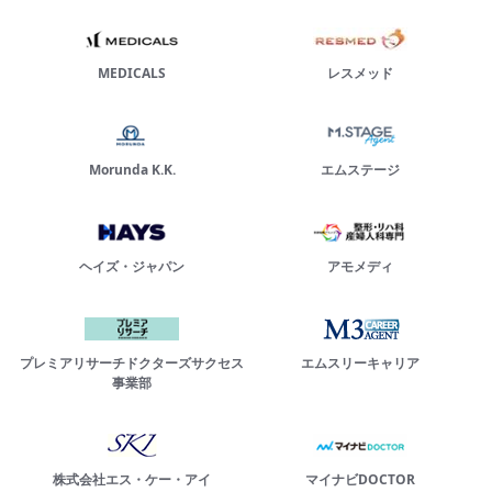
MEDICALS
レスメッド
Morunda K.K.
エムステージ
ヘイズ・ジャパン
アモメディ
プレミアリサーチドクターズサクセス
エムスリーキャリア
事業部
株式会社エス・ケー・アイ
マイナビDOCTOR