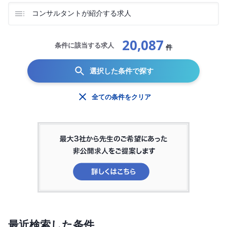
コンサルタントが紹介する求人
20,087
条件に該当する求人
件
選択した条件で探す
全ての条件をクリア
最近検索した条件