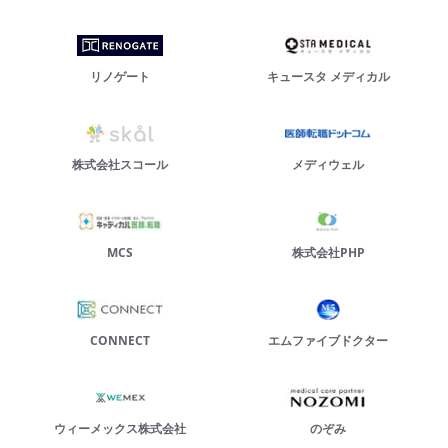
リノゲート
キュースタ メディカル
株式会社スコール
メディウェル
MCS
株式会社PHP
CONNECT
エムファイブドクター
ウィーメックス株式会社
のぞみ