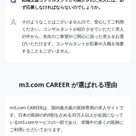
ず応募しなければならないのでしょうか。
そのようなことはございませんので、安心してご利用
ください。コンサルタントが紹介させていただく求人
の中から、先生のご希望やご関心に添った求人をお選
びいただけます。コンサルタントが応募や入職を強要
することもございません。
m3.com CAREER が選ばれる理由
m3.com CAREERは、国内最大級の医師専用の求人サイトで
す。日本の医師の約9割を占める35万人以上が会員になって
いるm3.comサービスの一部であり、求職中の多くの医師に
ご利用いただいております。