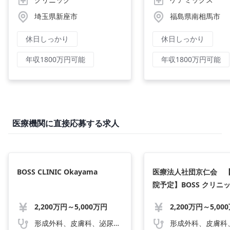
埼玉県新座市
福島県南相馬市
休日しっかり
休日しっかり
年収1800万円可能
年収1800万円可能
医療機関に直接応募する求人
BOSS CLINIC Okayama
医療法人社団京仁会 
院予定】BOSS クリニッ
oya
2,200万円～5,000万円
形成外科、皮膚科、泌尿器科、美容外科