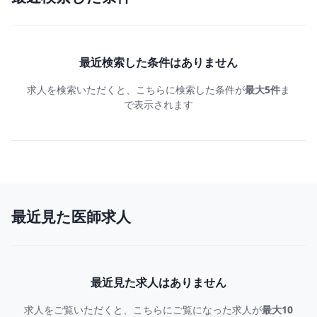
最近検索した条件はありません
求人を検索いただくと、こちらに検索した条件が
最大5件
ま
で表示されます
最近見た医師求人
最近見た求人はありません
求人をご覧いただくと、こちらにご覧になった求人が
最大10