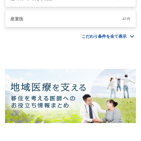
産業医
41件
こだわり条件を全て表示