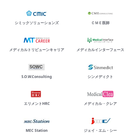
シミックソリューションズ
ＣＭＥ医師
メディカルトリビューンキャリア
メディカルインターフェース
S.O.W.Consulting
シンメディクト
エリメントHRC
メディカル・クレア
MEC Station
ジェイ・エム・シー