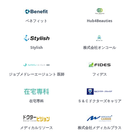
ベネフィット
Hub4Beauties
Stylish
株式会社オンコール
ジョブメドレーエージェント 医師
フィデス
在宅専科
Ｓ＆Ｃドクターズキャリア
メディカルリソース
株式会社メディカルプラス