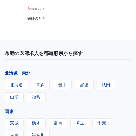
医師のとも
常勤の医師求人を都道府県から探す
北海道・東北
北海道
青森
岩手
宮城
秋田
山形
福島
関東
茨城
栃木
群馬
埼玉
千葉
東京
神奈川