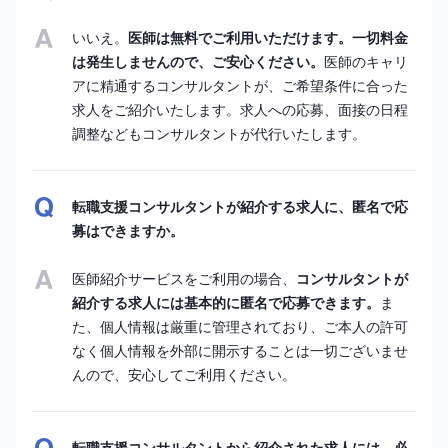
いいえ。
医師は無料でご利用いただけます。一切料金
は発生しませんので、ご安心ください。
医師のキャリ
アに精通するコンサルタントが、ご希望条件に合った
求人をご紹介いたします。求人への応募、面接の日程
調整などもコンサルタントが代行いたします。
転職支援コンサルタントが紹介する求人に、匿名で応
募はできますか。
医師紹介サービスをご利用の場合、
コンサルタントが
紹介する求人には基本的に匿名で応募できます。
ま
た、個人情報は厳重に管理されており、ご本人の許可
なく個人情報を外部に開示することは一切ございませ
んので、安心してご利用ください。
転職支援コンサルタントから紹介された求人には、必