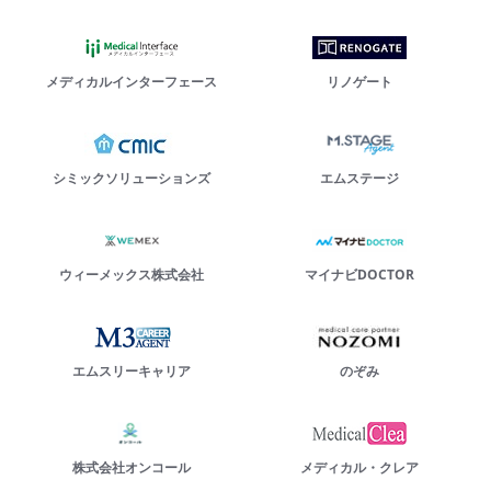
メディカルインターフェース
リノゲート
シミックソリューションズ
エムステージ
ウィーメックス株式会社
マイナビDOCTOR
エムスリーキャリア
のぞみ
株式会社オンコール
メディカル・クレア