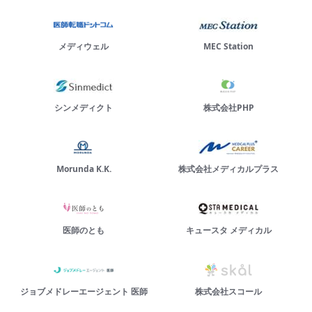
メディウェル
MEC Station
シンメディクト
株式会社PHP
Morunda K.K.
株式会社メディカルプラス
医師のとも
キュースタ メディカル
ジョブメドレーエージェント 医師
株式会社スコール