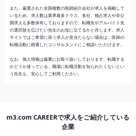
また、厳選された全国複数の医師紹介会社が求人を掲載して
いるため、求人数は業界最多クラス。各社、独占求人や非公
開求人も多数保有しておりますので、転職先やアルバイト先
の選択肢を広げたい先生のお役に立てるかと存じます。求人
サイトではご希望に添う求人が見当たらない場合は、医師の
転職活動に精通したコンサルタントにご相談いただけます。
なお、個人情報は厳重にお取り扱いしております。転職する
かどうか迷っている、職場に転職活動を知られたくないとい
う先生も、安心してご利用ください。
m3.com CAREERで求人をご紹介している
企業