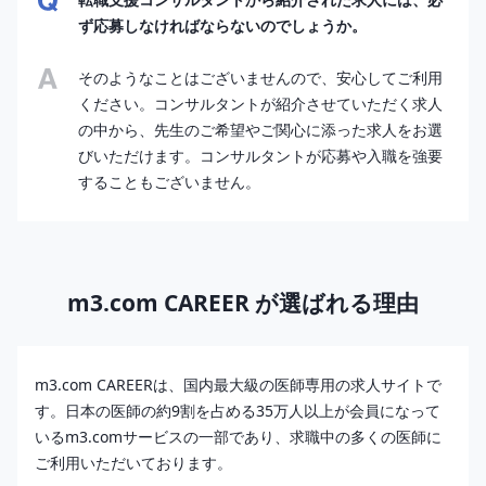
ず応募しなければならないのでしょうか。
そのようなことはございませんので、安心してご利用
ください。コンサルタントが紹介させていただく求人
の中から、先生のご希望やご関心に添った求人をお選
びいただけます。コンサルタントが応募や入職を強要
することもございません。
m3.com CAREER が選ばれる理由
m3.com CAREERは、国内最大級の医師専用の求人サイトで
す。日本の医師の約9割を占める35万人以上が会員になって
いるm3.comサービスの一部であり、求職中の多くの医師に
ご利用いただいております。