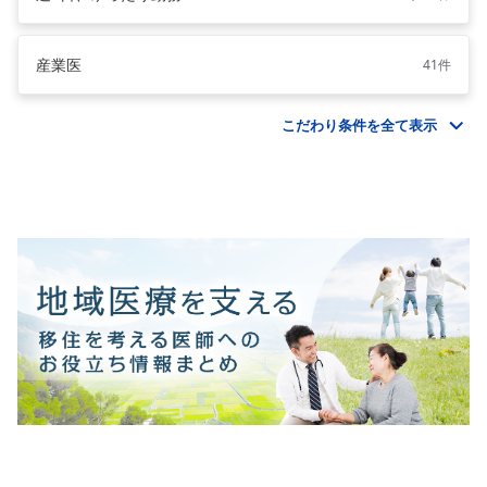
産業医
41件
こだわり条件を全て表示