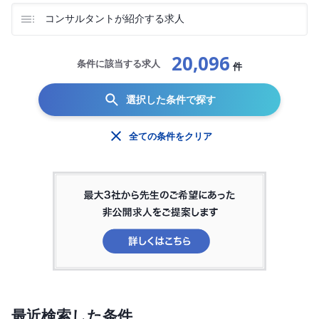
コンサルタントが紹介する求人
20,096
条件に該当する求人
件
選択した条件で探す
全ての条件をクリア
最近検索した条件