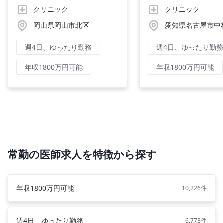
クリニック
クリニック
岡山県岡山市北区
愛知県名古屋市中
週4日、ゆったり勤務
週4日、ゆったり勤務
年収1800万円可能
年収1800万円可能
常勤の医師求人を特徴から探す
年収1800万円可能
10,226件
週4日、ゆったり勤務
6,773件