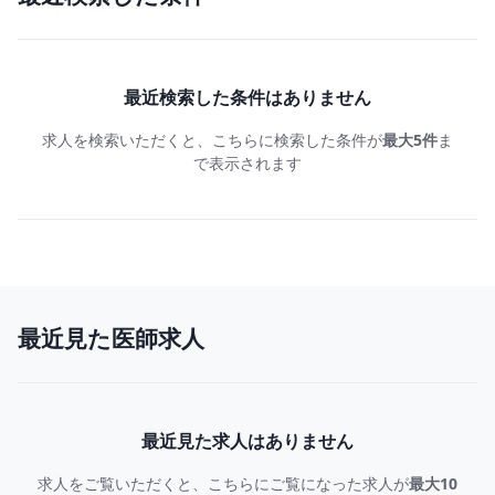
最近検索した条件はありません
求人を検索いただくと、こちらに検索した条件が
最大5件
ま
で表示されます
最近見た医師求人
最近見た求人はありません
求人をご覧いただくと、こちらにご覧になった求人が
最大10