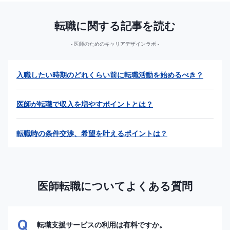
転職に関する記事を読む
医師のためのキャリアデザインラボ
入職したい時期のどれくらい前に転職活動を始めるべき？
医師が転職で収入を増やすポイントとは？
転職時の条件交渉、希望を叶えるポイントは？
医師転職についてよくある質問
転職支援サービスの利用は有料ですか。