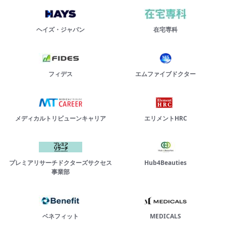
ヘイズ・ジャパン
在宅専科
フィデス
エムファイブドクター
メディカルトリビューンキャリア
エリメントHRC
プレミアリサーチドクターズサクセス
Hub4Beauties
事業部
ベネフィット
MEDICALS