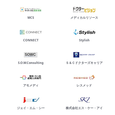
MCS
メディカルリソース
CONNECT
Stylish
S.O.W.Consulting
Ｓ＆Ｃドクターズキャリア
アモメディ
レスメッド
ジェイ・エム・シー
株式会社エス・ケー・アイ