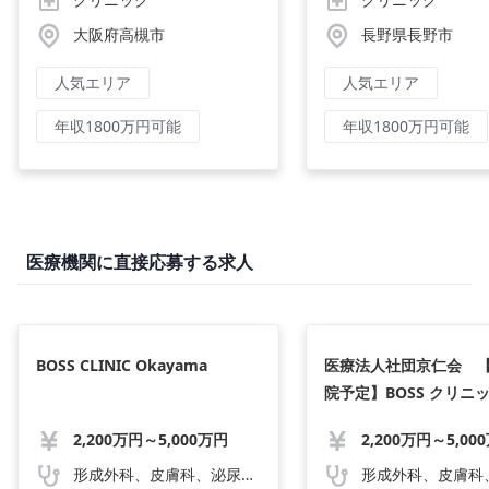
大阪府高槻市
長野県長野市
人気エリア
人気エリア
年収1800万円可能
年収1800万円可能
医療機関に直接応募する求人
BOSS CLINIC Okayama
医療法人社団京仁会 
院予定】BOSS クリニッ
oya
2,200万円～5,000万円
形成外科、皮膚科、泌尿器科、美容外科