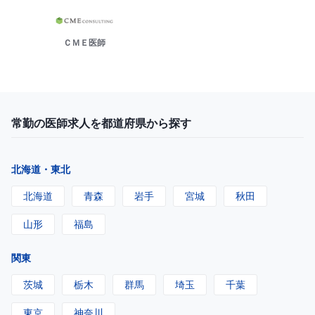
ＣＭＥ医師
常勤の医師求人を都道府県から探す
北海道・東北
北海道
青森
岩手
宮城
秋田
山形
福島
関東
茨城
栃木
群馬
埼玉
千葉
東京
神奈川