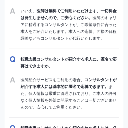
いいえ。
医師は無料でご利用いただけます。一切料金
は発生しませんので、ご安心ください。
医師のキャリ
アに精通するコンサルタントが、ご希望条件に合った
求人をご紹介いたします。求人への応募、面接の日程
調整などもコンサルタントが代行いたします。
転職支援コンサルタントが紹介する求人に、匿名で応
募はできますか。
医師紹介サービスをご利用の場合、
コンサルタントが
紹介する求人には基本的に匿名で応募できます。
ま
た、個人情報は厳重に管理されており、ご本人の許可
なく個人情報を外部に開示することは一切ございませ
んので、安心してご利用ください。
転職支援コンサルタントから紹介された求人には、必