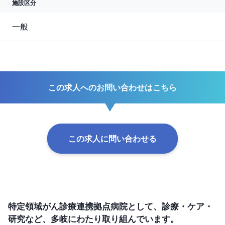
施設区分
一般
この求人へのお問い合わせはこちら
この求人に問い合わせる
特定領域がん診療連携拠点病院として、診療・ケア・
研究など、多岐にわたり取り組んでいます。