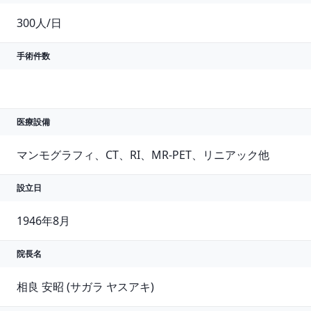
300人/日
手術件数
医療設備
マンモグラフィ、CT、RI、MR-PET、リニアック他
設立日
1946年8月
院長名
相良 安昭 (サガラ ヤスアキ)