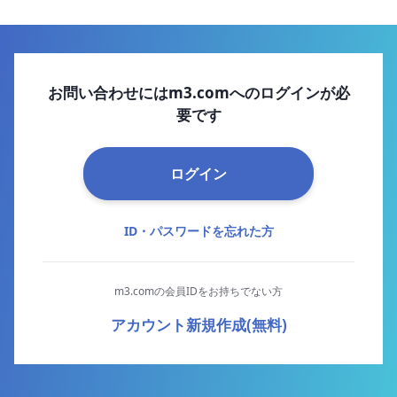
お問い合わせにはm3.comへのログインが必
要です
ログイン
ID・パスワードを忘れた方
m3.comの会員IDをお持ちでない方
アカウント新規作成(無料)