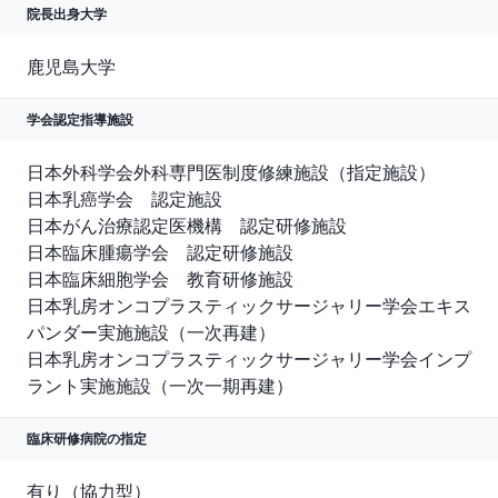
院長出身大学
鹿児島大学
学会認定指導施設
日本外科学会外科専門医制度修練施設（指定施設）

日本乳癌学会　認定施設

日本がん治療認定医機構　認定研修施設

日本臨床腫瘍学会　認定研修施設

日本臨床細胞学会　教育研修施設

日本乳房オンコプラスティックサージャリー学会エキス
パンダー実施施設（一次再建）

日本乳房オンコプラスティックサージャリー学会インプ
ラント実施施設（一次一期再建）
臨床研修病院の指定
有り（協力型）