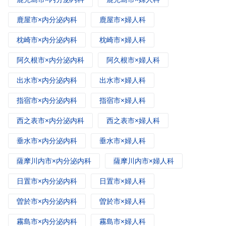
鹿屋市×内分泌内科
鹿屋市×婦人科
枕崎市×内分泌内科
枕崎市×婦人科
阿久根市×内分泌内科
阿久根市×婦人科
出水市×内分泌内科
出水市×婦人科
指宿市×内分泌内科
指宿市×婦人科
西之表市×内分泌内科
西之表市×婦人科
垂水市×内分泌内科
垂水市×婦人科
薩摩川内市×内分泌内科
薩摩川内市×婦人科
日置市×内分泌内科
日置市×婦人科
曽於市×内分泌内科
曽於市×婦人科
霧島市×内分泌内科
霧島市×婦人科