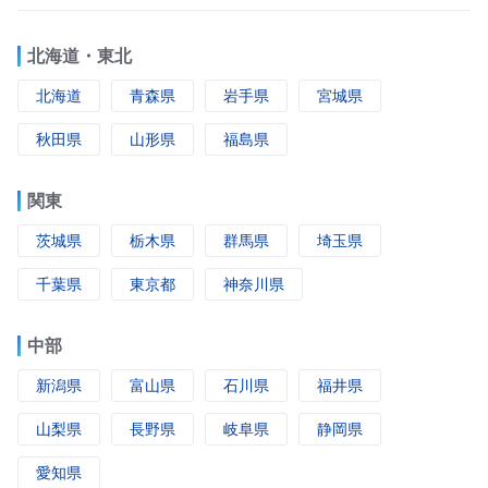
北海道・東北
北海道
青森県
岩手県
宮城県
秋田県
山形県
福島県
関東
茨城県
栃木県
群馬県
埼玉県
千葉県
東京都
神奈川県
中部
新潟県
富山県
石川県
福井県
山梨県
長野県
岐阜県
静岡県
愛知県