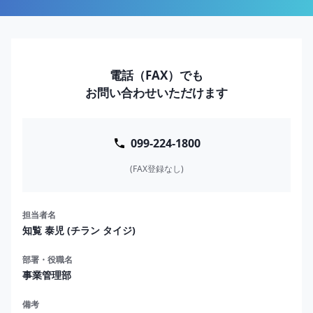
電話（FAX）でも
お問い合わせいただけます
099-224-1800
(FAX登録なし)
担当者名
知覧 泰児 (チラン タイジ)
部署・役職名
事業管理部
備考