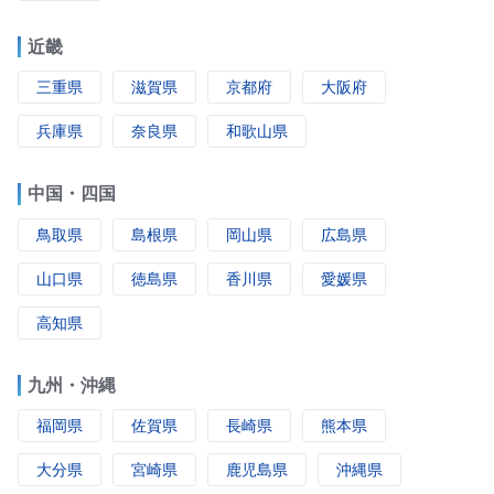
近畿
三重県
滋賀県
京都府
大阪府
兵庫県
奈良県
和歌山県
中国・四国
鳥取県
島根県
岡山県
広島県
山口県
徳島県
香川県
愛媛県
高知県
九州・沖縄
福岡県
佐賀県
長崎県
熊本県
大分県
宮崎県
鹿児島県
沖縄県