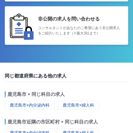
非公開の求人を問い合わせる
コンサルタントがあなたのご希望にあう
非公開求人
をご紹介いたします（※最大3社まで）
同じ都道府県にある他の求人
鹿児島市 × 同じ科目の求人
鹿児島市×内分泌内科
鹿児島市×婦人科
鹿児島市近隣の市区町村 × 同じ科目の求人
鹿児島市×内分泌内科
鹿児島市×婦人科