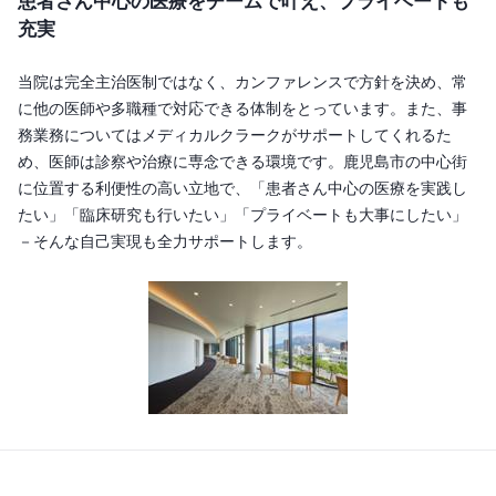
患者さん中心の医療をチームで叶え、プライベートも
充実
当院は完全主治医制ではなく、カンファレンスで方針を決め、常
に他の医師や多職種で対応できる体制をとっています。また、事
務業務についてはメディカルクラークがサポートしてくれるた
め、医師は診察や治療に専念できる環境です。鹿児島市の中心街
に位置する利便性の高い立地で、「患者さん中心の医療を実践し
たい」「臨床研究も行いたい」「プライベートも大事にしたい」
－そんな自己実現も全力サポートします。