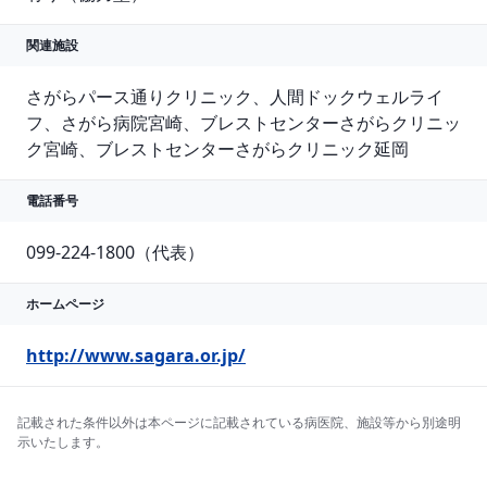
関連施設
さがらパース通りクリニック、人間ドックウェルライ
フ、さがら病院宮崎、ブレストセンターさがらクリニッ
ク宮崎、ブレストセンターさがらクリニック延岡
電話番号
099-224-1800（代表）
ホームページ
http://www.sagara.or.jp/
記載された条件以外は本ページに記載されている病医院、施設等から別途明
示いたします。