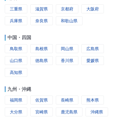
三重県
滋賀県
京都府
大阪府
兵庫県
奈良県
和歌山県
中国・四国
鳥取県
島根県
岡山県
広島県
山口県
徳島県
香川県
愛媛県
高知県
九州・沖縄
福岡県
佐賀県
長崎県
熊本県
大分県
宮崎県
鹿児島県
沖縄県