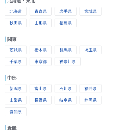
北海道・東北
北海道
青森県
岩手県
宮城県
秋田県
山形県
福島県
関東
茨城県
栃木県
群馬県
埼玉県
千葉県
東京都
神奈川県
中部
新潟県
富山県
石川県
福井県
山梨県
長野県
岐阜県
静岡県
愛知県
近畿