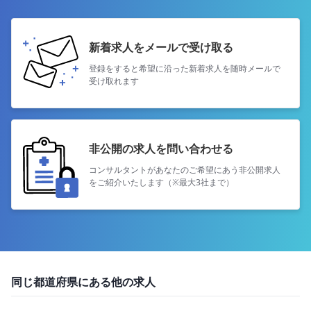
新着求人をメールで受け取る
登録をすると希望に沿った新着求人を
随時メールで
受け取れます
非公開の求人を問い合わせる
コンサルタントがあなたのご希望にあう
非公開求人
をご紹介いたします（※最大3社まで）
同じ都道府県にある他の求人