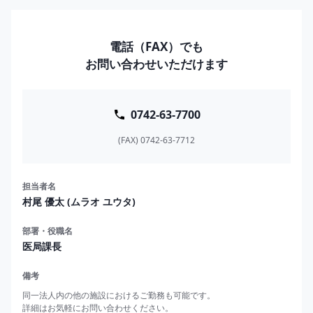
電話（FAX）でも
お問い合わせいただけます
0742-63-7700
(FAX) 0742-63-7712
担当者名
村尾 優太 (ムラオ ユウタ)
部署・役職名
医局課長
備考
同一法人内の他の施設におけるご勤務も可能です。

詳細はお気軽にお問い合わせください。
