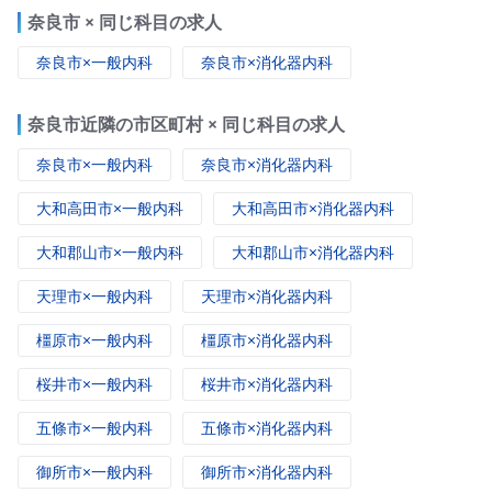
奈良市 × 同じ科目の求人
奈良市×一般内科
奈良市×消化器内科
奈良市近隣の市区町村 × 同じ科目の求人
奈良市×一般内科
奈良市×消化器内科
大和高田市×一般内科
大和高田市×消化器内科
大和郡山市×一般内科
大和郡山市×消化器内科
天理市×一般内科
天理市×消化器内科
橿原市×一般内科
橿原市×消化器内科
桜井市×一般内科
桜井市×消化器内科
五條市×一般内科
五條市×消化器内科
御所市×一般内科
御所市×消化器内科