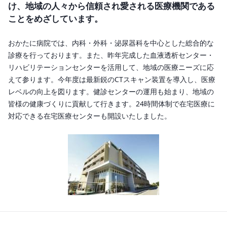
け、地域の人々から信頼され愛される医療機関である
ことをめざしています。
おかたに病院では、内科・外科・泌尿器科を中心とした総合的な
診療を行っております。また、昨年完成した血液透析センター・
リハビリテーションセンターを活用して、地域の医療ニーズに応
えて参ります。今年度は最新鋭のCTスキャン装置を導入し、医療
レベルの向上を図ります。健診センターの運用も始まり、地域の
皆様の健康づくりに貢献して行きます。24時間体制で在宅医療に
対応できる在宅医療センターも開設いたしました。