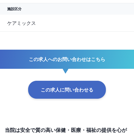
施設区分
ケアミックス
この求人へのお問い合わせはこちら
この求人に問い合わせる
当院は安全で質の高い保健・医療・福祉の提供を心が