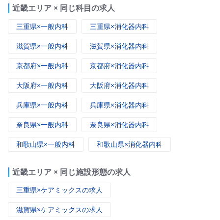
近畿エリア × 同じ科目の求人
三重県×一般内科
三重県×消化器内科
滋賀県×一般内科
滋賀県×消化器内科
京都府×一般内科
京都府×消化器内科
大阪府×一般内科
大阪府×消化器内科
兵庫県×一般内科
兵庫県×消化器内科
奈良県×一般内科
奈良県×消化器内科
和歌山県×一般内科
和歌山県×消化器内科
近畿エリア × 同じ施設形態の求人
三重県×ケアミックスの求人
滋賀県×ケアミックスの求人