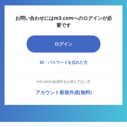
お問い合わせにはm3.comへのログインが必
要です
ログイン
ID・パスワードを忘れた方
m3.comの会員IDをお持ちでない方
アカウント新規作成(無料)