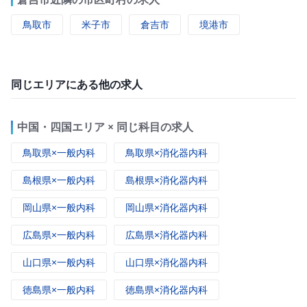
鳥取市
米子市
倉吉市
境港市
同じエリアにある他の求人
中国・四国エリア × 同じ科目の求人
鳥取県×一般内科
鳥取県×消化器内科
島根県×一般内科
島根県×消化器内科
岡山県×一般内科
岡山県×消化器内科
広島県×一般内科
広島県×消化器内科
山口県×一般内科
山口県×消化器内科
徳島県×一般内科
徳島県×消化器内科