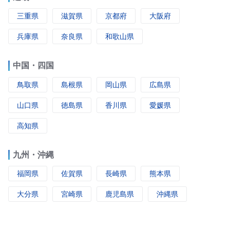
三重県
滋賀県
京都府
大阪府
兵庫県
奈良県
和歌山県
中国・四国
鳥取県
島根県
岡山県
広島県
山口県
徳島県
香川県
愛媛県
高知県
九州・沖縄
福岡県
佐賀県
長崎県
熊本県
大分県
宮崎県
鹿児島県
沖縄県