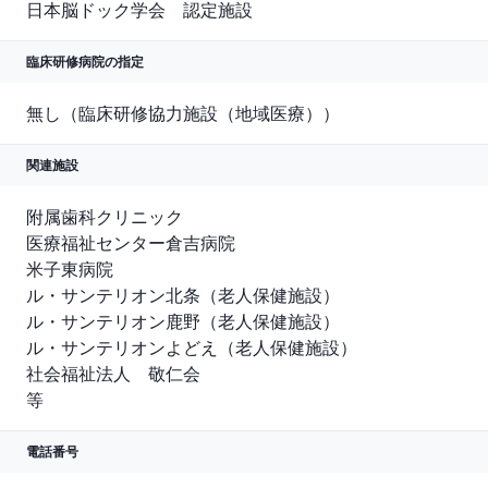
日本脳ドック学会　認定施設
臨床研修病院の指定
無し（臨床研修協力施設（地域医療））
関連施設
附属歯科クリニック

医療福祉センター倉吉病院

米子東病院

ル・サンテリオン北条（老人保健施設）

ル・サンテリオン鹿野（老人保健施設）

ル・サンテリオンよどえ（老人保健施設）

社会福祉法人　敬仁会

等
電話番号