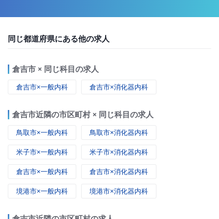
同じ都道府県にある他の求人
倉吉市 × 同じ科目の求人
倉吉市×一般内科
倉吉市×消化器内科
倉吉市近隣の市区町村 × 同じ科目の求人
鳥取市×一般内科
鳥取市×消化器内科
米子市×一般内科
米子市×消化器内科
倉吉市×一般内科
倉吉市×消化器内科
境港市×一般内科
境港市×消化器内科
倉吉市近隣の市区町村の求人