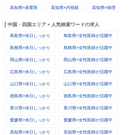
高知県×産業医
高知県×内視鏡
高知県×病理
中国・四国エリア × 人気検索ワードの求人
鳥取県×休日しっかり
鳥取県×女性医師が活躍中
島根県×休日しっかり
島根県×女性医師が活躍中
岡山県×休日しっかり
岡山県×女性医師が活躍中
広島県×休日しっかり
広島県×女性医師が活躍中
山口県×休日しっかり
山口県×女性医師が活躍中
徳島県×休日しっかり
徳島県×女性医師が活躍中
香川県×休日しっかり
香川県×女性医師が活躍中
愛媛県×休日しっかり
愛媛県×女性医師が活躍中
高知県×休日しっかり
高知県×女性医師が活躍中