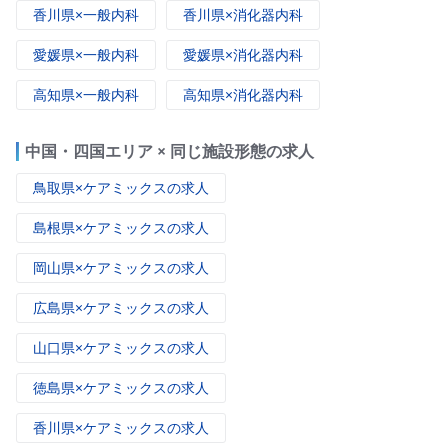
香川県×一般内科
香川県×消化器内科
愛媛県×一般内科
愛媛県×消化器内科
高知県×一般内科
高知県×消化器内科
中国・四国エリア × 同じ施設形態の求人
鳥取県×ケアミックスの求人
島根県×ケアミックスの求人
岡山県×ケアミックスの求人
広島県×ケアミックスの求人
山口県×ケアミックスの求人
徳島県×ケアミックスの求人
香川県×ケアミックスの求人