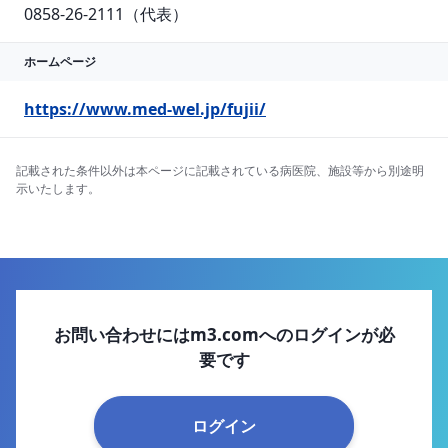
0858-26-2111（代表）
ホームページ
https://www.med-wel.jp/fujii/
記載された条件以外は本ページに記載されている病医院、施設等から別途明
示いたします。
お問い合わせにはm3.comへのログインが必
要です
ログイン