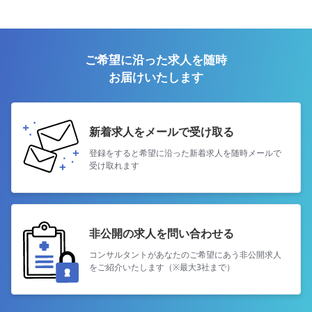
ご希望に沿った求人を随時
お届けいたします
新着求人をメールで受け取る
登録をすると希望に沿った新着求人を
随時メールで
受け取れます
非公開の求人を問い合わせる
コンサルタントがあなたのご希望にあう
非公開求人
をご紹介いたします（※最大3社まで）