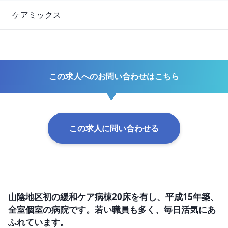
ケアミックス
この求人へのお問い合わせはこちら
この求人に問い合わせる
山陰地区初の緩和ケア病棟20床を有し、平成15年築、
全室個室の病院です。若い職員も多く、毎日活気にあ
ふれています。