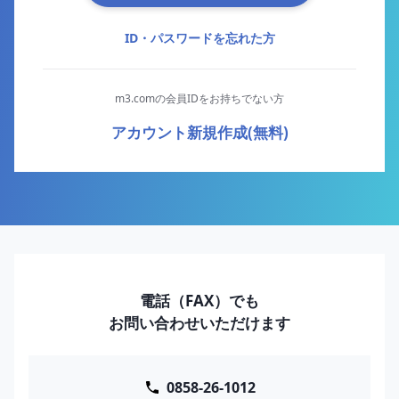
ID・パスワードを忘れた方
m3.comの会員IDをお持ちでない方
アカウント新規作成(無料)
電話（FAX）でも
お問い合わせいただけます
0858-26-1012