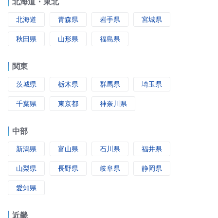
北海道・東北
北海道
青森県
岩手県
宮城県
秋田県
山形県
福島県
関東
茨城県
栃木県
群馬県
埼玉県
千葉県
東京都
神奈川県
中部
新潟県
富山県
石川県
福井県
山梨県
長野県
岐阜県
静岡県
愛知県
近畿