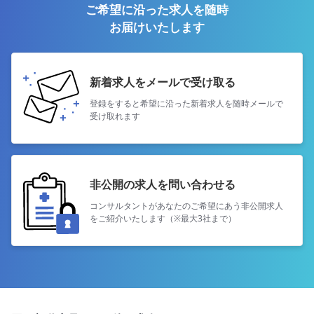
ご希望に沿った求人を随時
お届けいたします
新着求人をメールで受け取る
登録をすると希望に沿った新着求人を
随時メールで
受け取れます
非公開の求人を問い合わせる
コンサルタントがあなたのご希望にあう
非公開求人
をご紹介いたします（※最大3社まで）