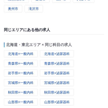
奥州市
滝沢市
同じエリアにある他の求人
北海道・東北エリア × 同じ科目の求人
北海道×一般内科
北海道×泌尿器科
青森県×一般内科
青森県×泌尿器科
岩手県×一般内科
岩手県×泌尿器科
宮城県×一般内科
宮城県×泌尿器科
秋田県×一般内科
秋田県×泌尿器科
山形県×一般内科
山形県×泌尿器科