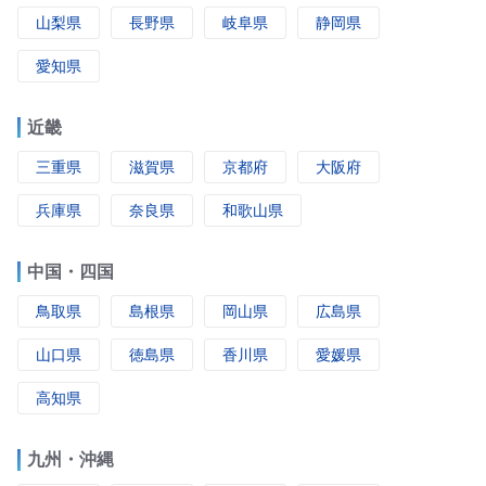
山梨県
長野県
岐阜県
静岡県
愛知県
近畿
三重県
滋賀県
京都府
大阪府
兵庫県
奈良県
和歌山県
中国・四国
鳥取県
島根県
岡山県
広島県
山口県
徳島県
香川県
愛媛県
高知県
九州・沖縄