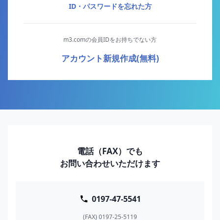
ID・パスワードを忘れた方
m3.comの会員IDをお持ちでない方
アカウント新規作成(無料)
電話（FAX）でも
お問い合わせいただけます
0197-47-5541
(FAX) 0197-25-5119