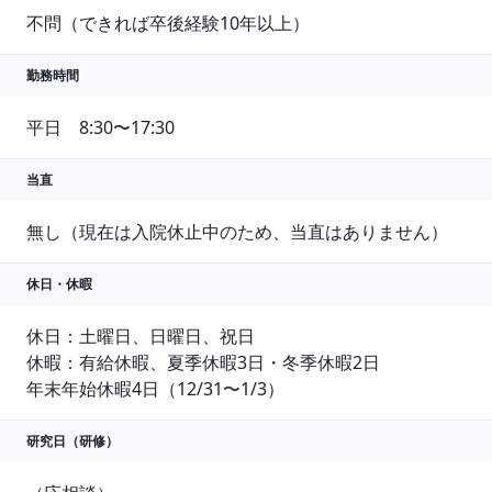
不問（できれば卒後経験10年以上）
勤務時間
平日　8:30〜17:30
当直
無し（現在は入院休止中のため、当直はありません）
休日・休暇
休日：土曜日、日曜日、祝日

休暇：有給休暇、夏季休暇3日・冬季休暇2日

研究日（研修）