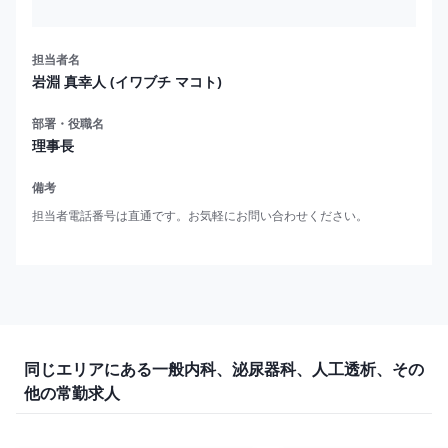
担当者名
岩淵 真幸人 (イワブチ マコト)
部署・役職名
理事長
備考
担当者電話番号は直通です。お気軽にお問い合わせください。
同じエリアにある一般内科、泌尿器科、人工透析、その
他の常勤求人