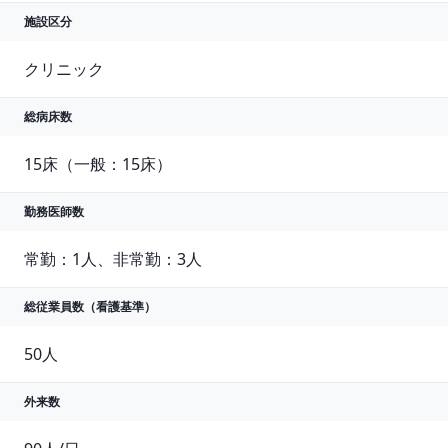
施設区分
クリニック
総病床数
15床（一般：15床）
勤務医師数
常勤：1人、非常勤：3人
総従業員数
（看護基準）
外来数