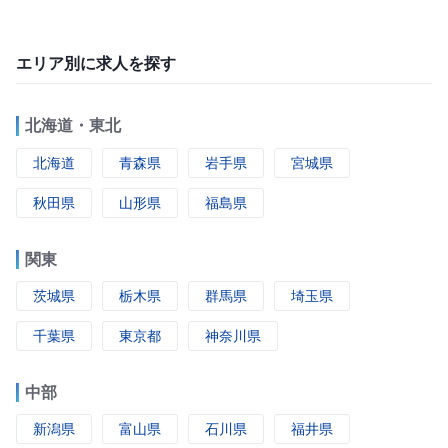
エリア別に求人を探す
北海道・東北
北海道
青森県
岩手県
宮城県
秋田県
山形県
福島県
関東
茨城県
栃木県
群馬県
埼玉県
千葉県
東京都
神奈川県
中部
新潟県
富山県
石川県
福井県