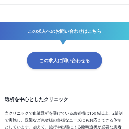
この求人へのお問い合わせはこちら
この求人に問い合わせる
透析を中心としたクリニック
当クリニックで血液透析を受けている患者様は150名以上、2部制
で実施し、送迎など患者様の多様なニーズにもお応えできる体制
としています。加えて、旅行や出張による臨時透析が必要な患者