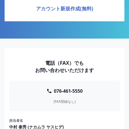
アカウント新規作成(無料)
電話（FAX）でも
お問い合わせいただけます
076-461-5550
(FAX登録なし)
担当者名
中村 泰秀 (ナカムラ ヤスヒデ)