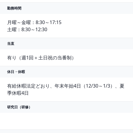
勤務時間
月曜～金曜：8:30～17:15

土曜：8:30～12:30
当直
有り（週1回＋土日祝の当番制）
休日・休暇
有給休暇法定どおり、年末年始4日（12/30～1/3）、夏
季休暇4日
研究日（研修）