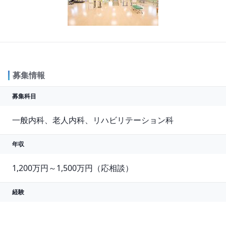
募集情報
募集科目
一般内科、老人内科、リハビリテーション科
年収
1,200万円～1,500万円（応相談）
経験