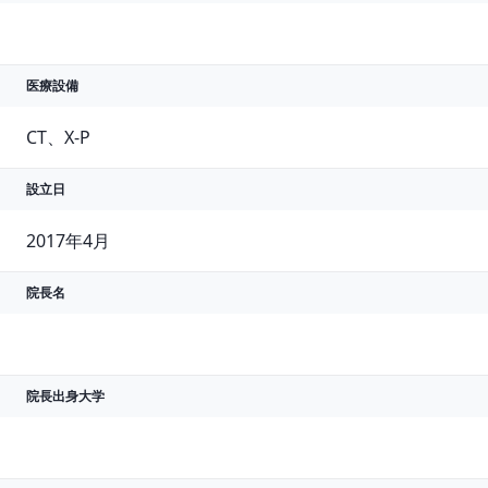
医療設備
CT、X-P
設立日
2017年4月
院長名
院長出身大学