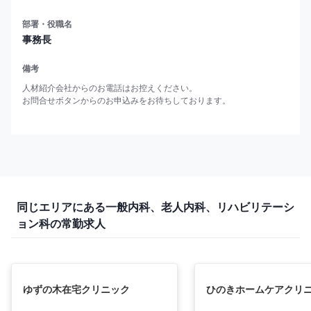
部署・役職名
事務長
備考
人材紹介会社からのお電話はお控えください。

お問合せボタンからのお申込みをお待ちしております。
同じエリアにある一般内科、老人内科、リハビリテーシ
ョン科の常勤求人
ゆずの木在宅クリニック
ひのきホームケアクリ