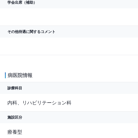
学会出席（補助）
その他待遇に関する
コメント
病医院情報
診療科目
内科、リハビリテーション科
施設区分
療養型