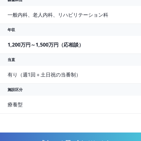
一般内科、老人内科、リハビリテーション科
年収
1,200万円～1,500万円（応相談）
当直
有り（週1回＋土日祝の当番制）
施設区分
療養型