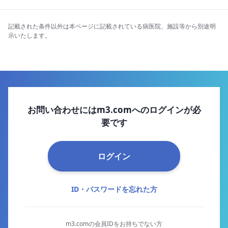
記載された条件以外は本ページに記載されている病医院、施設等から別途明
示いたします。
お問い合わせにはm3.comへのログインが必
要です
ログイン
ID・パスワードを忘れた方
m3.comの会員IDをお持ちでない方