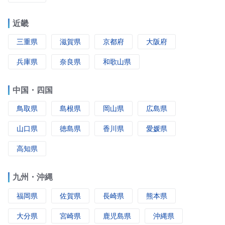
近畿
三重県
滋賀県
京都府
大阪府
兵庫県
奈良県
和歌山県
中国・四国
鳥取県
島根県
岡山県
広島県
山口県
徳島県
香川県
愛媛県
高知県
九州・沖縄
福岡県
佐賀県
長崎県
熊本県
大分県
宮崎県
鹿児島県
沖縄県