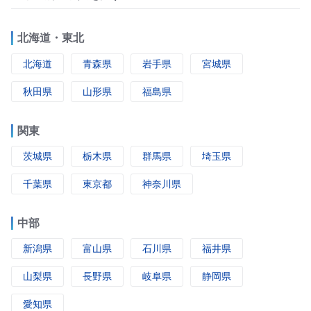
北海道・東北
北海道
青森県
岩手県
宮城県
秋田県
山形県
福島県
関東
茨城県
栃木県
群馬県
埼玉県
千葉県
東京都
神奈川県
中部
新潟県
富山県
石川県
福井県
山梨県
長野県
岐阜県
静岡県
愛知県