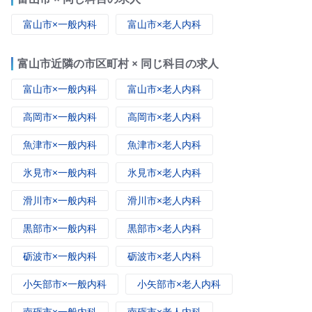
富山市×一般内科
富山市×老人内科
富山市近隣の市区町村 × 同じ科目の求人
富山市×一般内科
富山市×老人内科
高岡市×一般内科
高岡市×老人内科
魚津市×一般内科
魚津市×老人内科
氷見市×一般内科
氷見市×老人内科
滑川市×一般内科
滑川市×老人内科
黒部市×一般内科
黒部市×老人内科
砺波市×一般内科
砺波市×老人内科
小矢部市×一般内科
小矢部市×老人内科
南砺市×一般内科
南砺市×老人内科