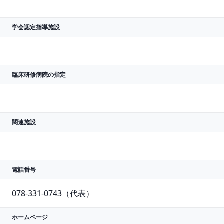
学会認定指導施設
臨床研修病院の指定
関連施設
電話番号
078-331-0743（代表）
ホームページ