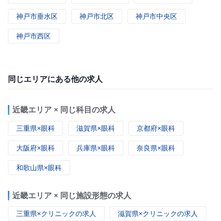
神戸市垂水区
神戸市北区
神戸市中央区
神戸市西区
同じエリアにある他の求人
近畿エリア × 同じ科目の求人
三重県×眼科
滋賀県×眼科
京都府×眼科
大阪府×眼科
兵庫県×眼科
奈良県×眼科
和歌山県×眼科
近畿エリア × 同じ施設形態の求人
三重県×クリニックの求人
滋賀県×クリニックの求人