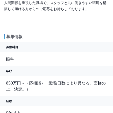
人間関係を重視した職場で、スタッフと共に働きやすい環境を構
築して頂ける方からのご応募をお待ちしております。
募集情報
募集科目
眼科
年収
850万円～（応相談）（勤務日数により異なる。面接の
上、決定。）
経験