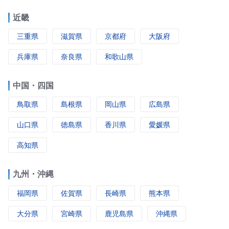
近畿
三重県
滋賀県
京都府
大阪府
兵庫県
奈良県
和歌山県
中国・四国
鳥取県
島根県
岡山県
広島県
山口県
徳島県
香川県
愛媛県
高知県
九州・沖縄
福岡県
佐賀県
長崎県
熊本県
大分県
宮崎県
鹿児島県
沖縄県