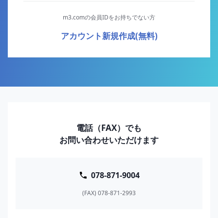
m3.comの会員IDをお持ちでない方
アカウント新規作成(無料)
電話（FAX）でも
お問い合わせいただけます
078-871-9004
(FAX) 078-871-2993