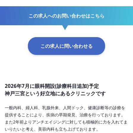
この求人へのお問い合わせはこちら
この求人に問い合わせる
2026年7月に眼科開設(診療科目追加)予定

神戸三宮という好立地にあるクリニックです
一般内科、婦人科、乳腺外来、人間ドック、健康診断等の診療を
提供することにより、疾病の早期発見、治療を行っております。
また2年前よりアンチエイジングに対しても積極的に力を入れてま
いりたいと考え、美容内科も立ち上げております。
