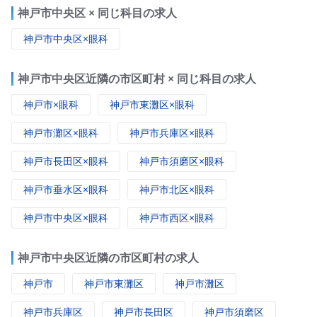
神戸市中央区 × 同じ科目の求人
神戸市中央区×眼科
神戸市中央区近隣の市区町村 × 同じ科目の求人
神戸市×眼科
神戸市東灘区×眼科
神戸市灘区×眼科
神戸市兵庫区×眼科
神戸市長田区×眼科
神戸市須磨区×眼科
神戸市垂水区×眼科
神戸市北区×眼科
神戸市中央区×眼科
神戸市西区×眼科
神戸市中央区近隣の市区町村の求人
神戸市
神戸市東灘区
神戸市灘区
神戸市兵庫区
神戸市長田区
神戸市須磨区