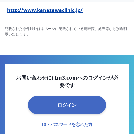
http://www.kanazawaclinic.jp/
記載された条件以外は本ページに記載されている病医院、施設等から別途明
示いたします。
お問い合わせにはm3.comへのログインが必
要です
ログイン
ID・パスワードを忘れた方