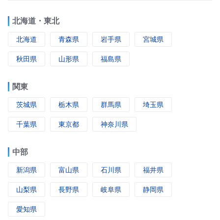
北海道・東北
北海道
青森県
岩手県
宮城県
秋田県
山形県
福島県
関東
茨城県
栃木県
群馬県
埼玉県
千葉県
東京都
神奈川県
中部
新潟県
富山県
石川県
福井県
山梨県
長野県
岐阜県
静岡県
愛知県