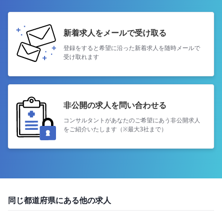
新着求人をメールで受け取る
登録をすると希望に沿った新着求人を
随時メールで
受け取れます
非公開の求人を問い合わせる
コンサルタントがあなたのご希望にあう
非公開求人
をご紹介いたします（※最大3社まで）
同じ都道府県にある他の求人