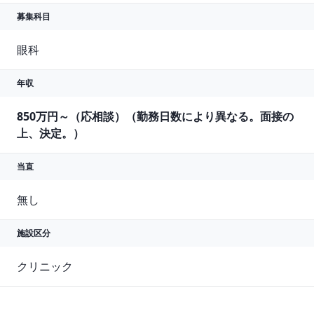
募集科目
眼科
年収
850万円～（応相談）（勤務日数により異なる。面接の
上、決定。）
当直
無し
施設区分
クリニック