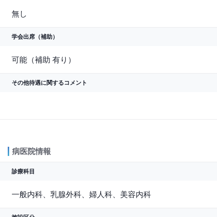
無し
学会出席（補助）
可能（補助 有り）
その他待遇に関する
コメント
病医院情報
診療科目
一般内科、乳腺外科、婦人科、美容内科