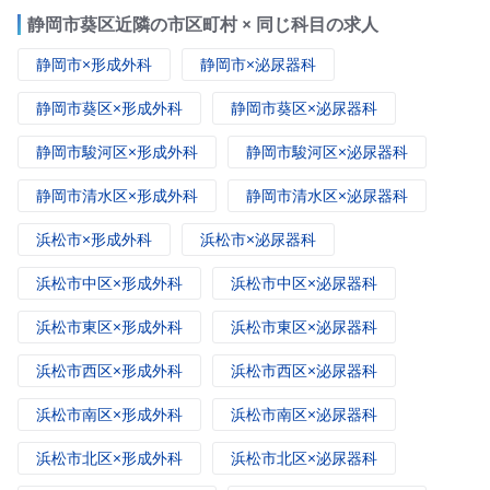
静岡市葵区近隣の市区町村 × 同じ科目の求人
静岡市×形成外科
静岡市×泌尿器科
静岡市葵区×形成外科
静岡市葵区×泌尿器科
静岡市駿河区×形成外科
静岡市駿河区×泌尿器科
静岡市清水区×形成外科
静岡市清水区×泌尿器科
浜松市×形成外科
浜松市×泌尿器科
浜松市中区×形成外科
浜松市中区×泌尿器科
浜松市東区×形成外科
浜松市東区×泌尿器科
浜松市西区×形成外科
浜松市西区×泌尿器科
浜松市南区×形成外科
浜松市南区×泌尿器科
浜松市北区×形成外科
浜松市北区×泌尿器科