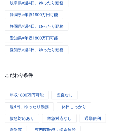
岐阜県×週4日、ゆったり勤務
静岡県×年収1800万円可能
静岡県×週4日、ゆったり勤務
愛知県×年収1800万円可能
愛知県×週4日、ゆったり勤務
こだわり条件
年収1800万円可能
当直なし
週4日、ゆったり勤務
休日しっかり
救急対応あり
救急対応なし
通勤便利
産業医
専門医取得・認定施設