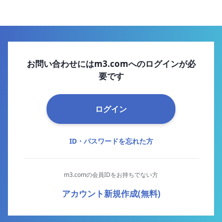
お問い合わせにはm3.comへのログインが必
要です
ログイン
ID・パスワードを忘れた方
m3.comの会員IDをお持ちでない方
アカウント新規作成(無料)