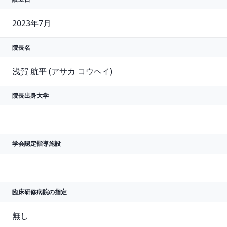
2023年7月
院長名
浅賀 航平 (アサカ コウヘイ)
院長出身大学
学会認定指導施設
臨床研修病院の指定
無し