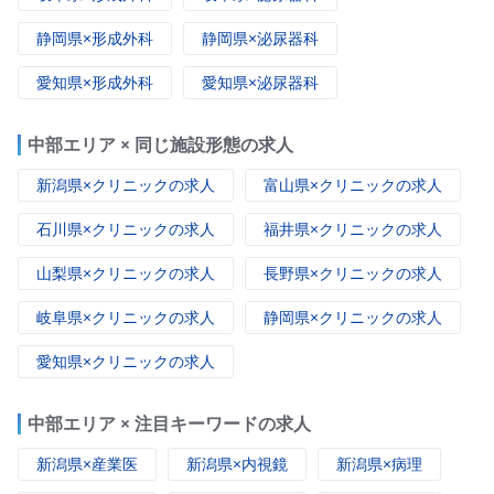
静岡県×形成外科
静岡県×泌尿器科
愛知県×形成外科
愛知県×泌尿器科
中部エリア × 同じ施設形態の求人
新潟県×クリニックの求人
富山県×クリニックの求人
石川県×クリニックの求人
福井県×クリニックの求人
山梨県×クリニックの求人
長野県×クリニックの求人
岐阜県×クリニックの求人
静岡県×クリニックの求人
愛知県×クリニックの求人
中部エリア × 注目キーワードの求人
新潟県×産業医
新潟県×内視鏡
新潟県×病理