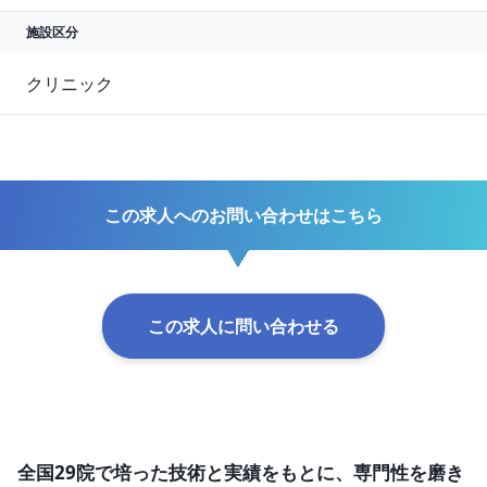
施設区分
クリニック
この求人へのお問い合わせはこちら
この求人に問い合わせる
全国29院で培った技術と実績をもとに、専門性を磨き