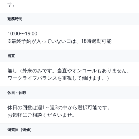
す。
勤務時間
10:00〜19:00

※最終予約が入っていない日は、18時退勤可能
当直
無し（外来のみです。当直やオンコールもありません。

ワークライフバランスを重視して働けます。）
休日・休暇
休日の回数は週1～週3の中から選択可能です。

お気軽にご相談くださいませ。
研究日（研修）