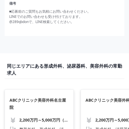
備考
■応募前のご質問もお気軽にお問い合わせください。

LINEでのお問い合わせも受け付けております。

@289qbdonで、LINE検索してください。
同じエリアにある形成外科、泌尿器科、美容外科の常勤
求人
ABCクリニック美容外科名古屋
ABCクリニック美容外
院
2,200万円～5,000万円（応相談）
2,200万円～5,00