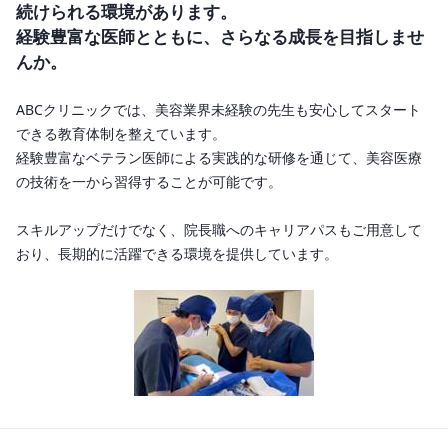
続けられる環境があります。

経験豊富な医師とともに、さらなる成長を目指しませ
んか。
ABCクリニックでは、美容業界未経験の先生も安心してスタート
できる教育体制を整えています。

経験豊富なベテラン医師による実践的な研修を通じて、美容医療
の技術を一から習得することが可能です。

スキルアップだけでなく、院長職へのキャリアパスもご用意して
おり、長期的に活躍できる環境を提供しています。