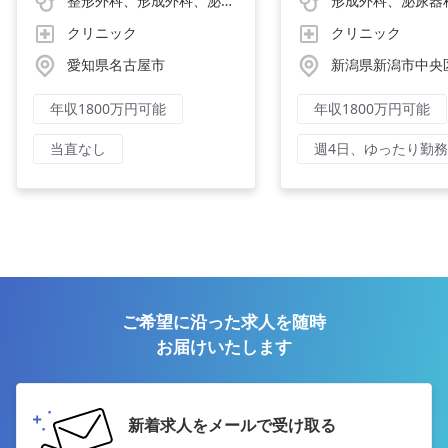
整形外科、形成外科、泌尿器科、美容外科
クリニック
クリニック
愛知県名古屋市
新潟県新潟市中央
年収1800万円可能
年収1800万円可能
当直なし
週4日、ゆったり勤務
ご希望に沿った求人を随時
お届けいたします
新着求人をメールで受け取る