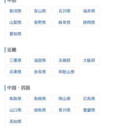
中部
新潟県
富山県
石川県
福井県
山梨県
長野県
岐阜県
静岡県
愛知県
近畿
三重県
滋賀県
京都府
大阪府
兵庫県
奈良県
和歌山県
中国・四国
鳥取県
島根県
岡山県
広島県
山口県
徳島県
香川県
愛媛県
高知県