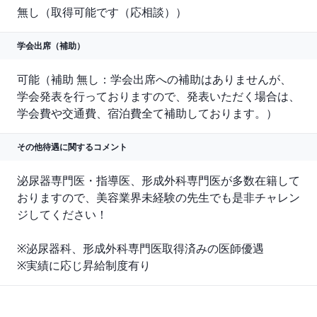
無し（取得可能です（応相談））
学会出席（補助）
可能（補助 無し：学会出席への補助はありませんが、
学会発表を行っておりますので、発表いただく場合は、
学会費や交通費、宿泊費全て補助しております。）
その他待遇に関する
コメント
泌尿器専門医・指導医、形成外科専門医が多数在籍して
おりますので、美容業界未経験の先生でも是非チャレン
ジしてください！

※泌尿器科、形成外科専門医取得済みの医師優遇

※実績に応じ昇給制度有り