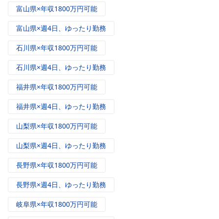
富山県×年収1800万円可能
富山県×週4日、ゆったり勤務
石川県×年収1800万円可能
石川県×週4日、ゆったり勤務
福井県×年収1800万円可能
福井県×週4日、ゆったり勤務
山梨県×年収1800万円可能
山梨県×週4日、ゆったり勤務
長野県×年収1800万円可能
長野県×週4日、ゆったり勤務
岐阜県×年収1800万円可能