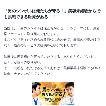
「男のシンボルは俺たちが守る！」美容未経験からで
も挑戦できる医療がある！！
当院は、「男のシンボルは俺たちが守る！」をテーマにし、患者
様ファーストに取り組んでおります。

ホスピタリティが求められる時代に合わせて、最高の治療だけで
なく、最高のサービスの提供を心掛けております。

治療後に患者様から言っていただける「ありがとうございまし
た！」が我々のやりがい。

そこに共感をいただける先生であれば、美容業界未経験でもOK！

是非、チャレンジしてください！