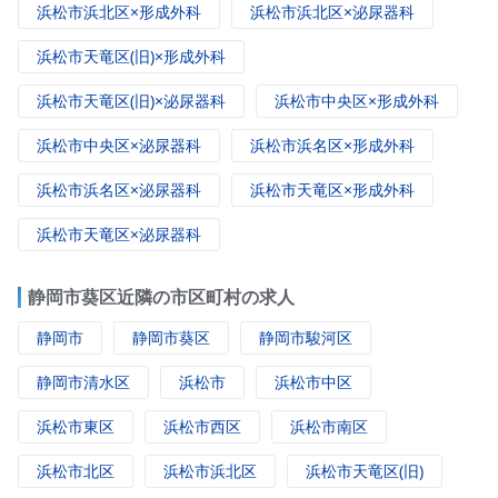
浜松市浜北区×形成外科
浜松市浜北区×泌尿器科
浜松市天竜区(旧)×形成外科
浜松市天竜区(旧)×泌尿器科
浜松市中央区×形成外科
浜松市中央区×泌尿器科
浜松市浜名区×形成外科
浜松市浜名区×泌尿器科
浜松市天竜区×形成外科
浜松市天竜区×泌尿器科
静岡市葵区近隣の市区町村の求人
静岡市
静岡市葵区
静岡市駿河区
静岡市清水区
浜松市
浜松市中区
浜松市東区
浜松市西区
浜松市南区
浜松市北区
浜松市浜北区
浜松市天竜区(旧)