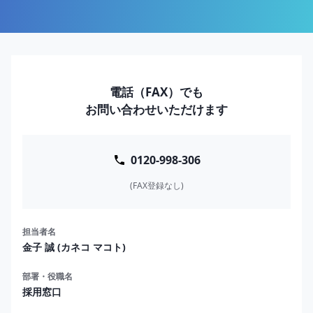
電話（FAX）でも
お問い合わせいただけます
0120-998-306
(FAX登録なし)
担当者名
金子 誠 (カネコ マコト)
部署・役職名
採用窓口