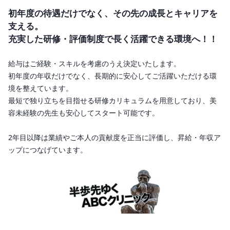
初年度の待遇だけでなく、その先の成長とキャリアを
支える。

充実した研修・評価制度で長く活躍できる環境へ！！
給与はご経験・スキルを考慮のうえ決定いたします。

初年度の年収だけでなく、長期的に安心してご活躍いただける環
境を整えています。

最短で独り立ちを目指せる研修カリキュラムを用意しており、美
容未経験の先生も安心してスタート可能です。

2年目以降は業績やご本人の貢献度を正当に評価し、昇給・年収ア