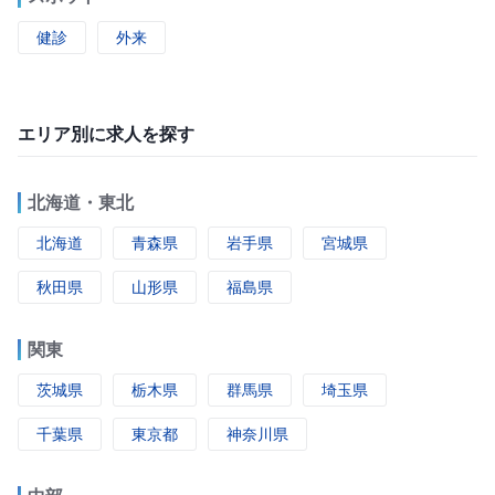
健診
外来
エリア別に求人を探す
北海道・東北
北海道
青森県
岩手県
宮城県
秋田県
山形県
福島県
関東
茨城県
栃木県
群馬県
埼玉県
千葉県
東京都
神奈川県