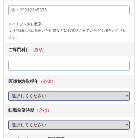
※ハイフン無し数字
より詳細にお話を伺いたい際などにお電話させていただく場合がござい
ます。
ご専門科目
（必須）
医師免許取得年
（必須）
転職希望時期
（必須）