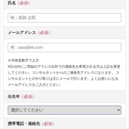
氏名
（必須）
メールアドレス
（必須）
※半角英数字で入力
m3.comにご登録のアドレス以外での連絡先を希望される方は上記を変更
してください。コンサルタントからのご連絡先アドレスになります。 コ
ンサルタントとのやり取りは主にメールで行います。よくお使いになる
メールアドレスをご入力ください。
出生年
（必須）
携帯電話・連絡先
（必須）