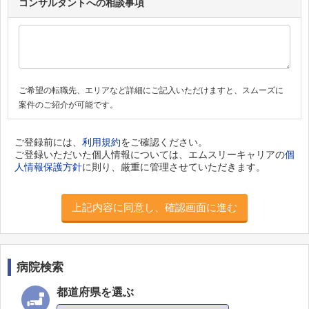
コンサルタントへの相談事項
ご希望の転職先、エリアなど詳細にご記入いただけますと、スムーズに
案件のご紹介が可能です。
ご登録前には、
利用規約
をご確認ください。
ご登録いただいた個人情報については、エムスリーキャリアの
個
人情報保護方針
に則り、厳重に管理させていただきます。
上記内容に同意し、確認画面に進む
病院検索
都道府県を選ぶ