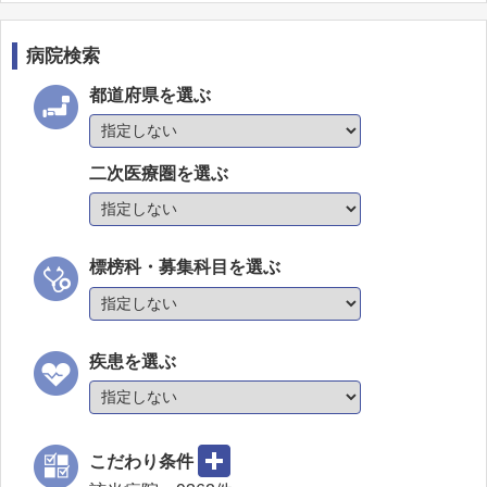
病院検索
都道府県を選ぶ
二次医療圏を選ぶ
標榜科・募集科目を選ぶ
疾患を選ぶ
こだわり条件