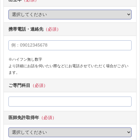
携帯電話・連絡先
（必須）
※ハイフン無し数字
より詳細にお話を伺いたい際などにお電話させていただく場合がござい
ます。
ご専門科目
（必須）
医師免許取得年
（必須）