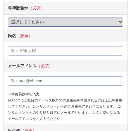
希望勤務地
（必須）
氏名
（必須）
メールアドレス
（必須）
※半角英数字で入力
m3.comにご登録のアドレス以外での連絡先を希望される方は上記を変更
してください。コンサルタントからのご連絡先アドレスになります。 コ
ンサルタントとのやり取りは主にメールで行います。よくお使いになる
メールアドレスをご入力ください。
出生年
（必須）