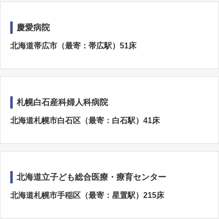
慶愛病院
北海道帯広市（最寄：帯広駅）51床
札幌白石産科婦人科病院
北海道札幌市白石区（最寄：白石駅）41床
北海道立子ども総合医療・療育センター
北海道札幌市手稲区（最寄：星置駅）215床