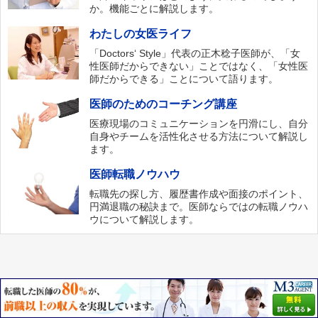
か。機能ごとに解説します。
わたしの女医ライフ
「Doctors‘ Style」代表の正木稔子医師が、「女
性医師だからできない」ことではなく、「女性医
師だからできる」ことについて語ります。
医師のためのコーチング講座
医療現場のコミュニケーションを円滑にし、自分
自身やチームを活性化させる方法について解説し
ます。
医師転職ノウハウ
転職先の探し方、履歴書作成や面接のポイント、
円満退職の秘訣まで。医師ならではの転職ノウハ
ウについて解説します。