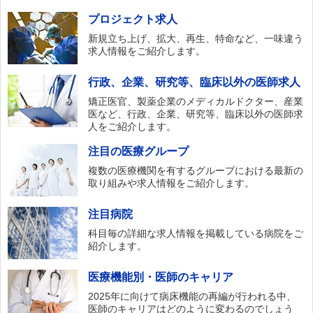
プロジェクト求人
新規立ち上げ、拡大、再生、特命など、一味違う
求人情報をご紹介します。
行政、企業、研究等、臨床以外の医師求人
矯正医官、製薬企業のメディカルドクター、産業
医など、行政、企業、研究等、臨床以外の医師求
人をご紹介します。
注目の医療グループ
複数の医療機関を有するグループにおける最新の
取り組みや求人情報をご紹介します。
注目病院
科目毎の詳細な求人情報を掲載している病院をご
紹介します。
医療機能別・医師のキャリア
2025年に向けて病床機能の再編が行われる中、
医師のキャリアはどのように変わるのでしょう