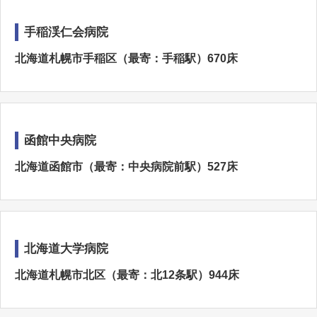
手稲渓仁会病院
北海道札幌市手稲区（最寄：手稲駅）670床
函館中央病院
北海道函館市（最寄：中央病院前駅）527床
北海道大学病院
北海道札幌市北区（最寄：北12条駅）944床