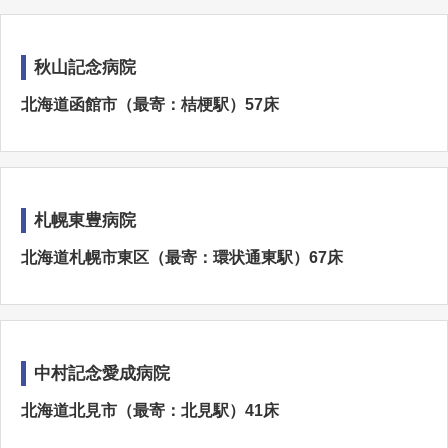
秋山記念病院
北海道函館市（最寄：桔梗駅）57床
札幌東豊病院
北海道札幌市東区（最寄：環状通東駅）67床
中村記念愛成病院
北海道北見市（最寄：北見駅）41床