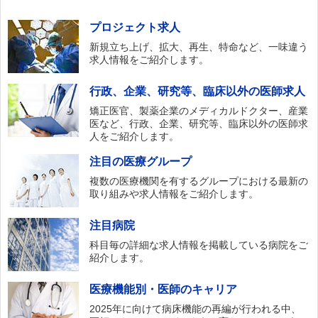
プロジェクト求人
新規立ち上げ、拡大、再生、特命など、一味違う
求人情報をご紹介します。
行政、企業、研究等、臨床以外の医師求人
矯正医官、製薬企業のメディカルドクター、産業
医など、行政、企業、研究等、臨床以外の医師求
人をご紹介します。
注目の医療グループ
複数の医療機関を有するグループにおける最新の
取り組みや求人情報をご紹介します。
注目病院
科目毎の詳細な求人情報を掲載している病院をご
紹介します。
医療機能別・医師のキャリア
2025年に向けて病床機能の再編が行われる中、