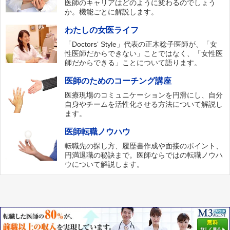
医師のキャリアはどのように変わるのでしょう
か。機能ごとに解説します。
わたしの女医ライフ
「Doctors‘ Style」代表の正木稔子医師が、「女
性医師だからできない」ことではなく、「女性医
師だからできる」ことについて語ります。
医師のためのコーチング講座
医療現場のコミュニケーションを円滑にし、自分
自身やチームを活性化させる方法について解説し
ます。
医師転職ノウハウ
転職先の探し方、履歴書作成や面接のポイント、
円満退職の秘訣まで。医師ならではの転職ノウハ
ウについて解説します。