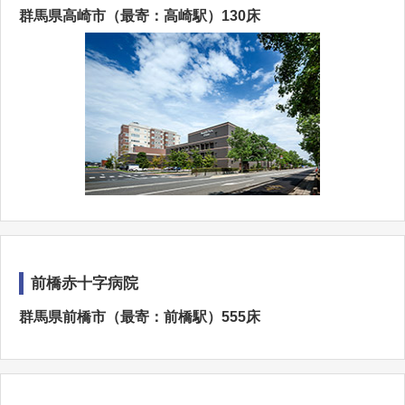
群馬県高崎市（最寄：高崎駅）130床
前橋赤十字病院
群馬県前橋市（最寄：前橋駅）555床