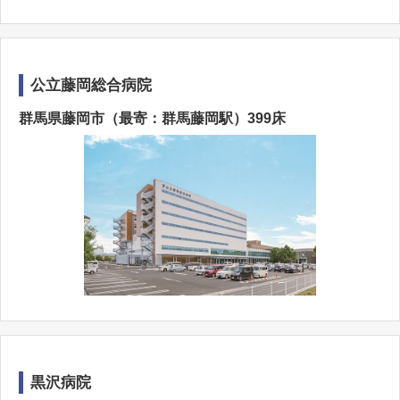
公立藤岡総合病院
群馬県藤岡市（最寄：群馬藤岡駅）399床
黒沢病院