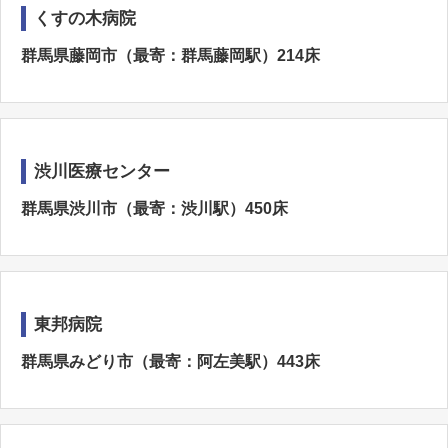
くすの木病院
群馬県藤岡市（最寄：群馬藤岡駅）214床
渋川医療センター
群馬県渋川市（最寄：渋川駅）450床
東邦病院
群馬県みどり市（最寄：阿左美駅）443床