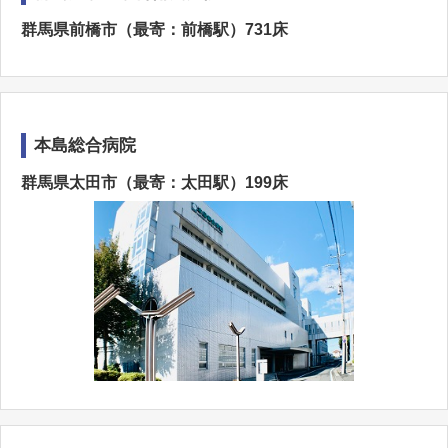
群馬県前橋市（最寄：前橋駅）731床
本島総合病院
群馬県太田市（最寄：太田駅）199床