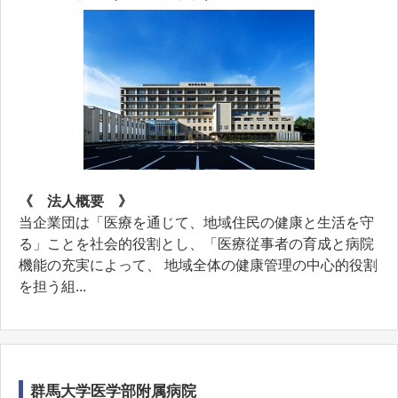
《 法人概要 》
当企業団は「医療を通じて、地域住民の健康と生活を守
る」ことを社会的役割とし、「医療従事者の育成と病院
機能の充実によって、 地域全体の健康管理の中心的役割
を担う組...
群馬大学医学部附属病院