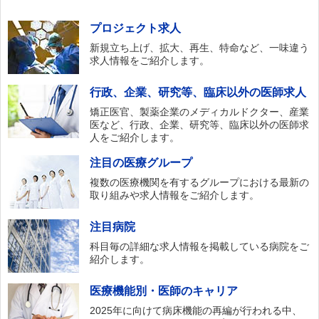
プロジェクト求人
新規立ち上げ、拡大、再生、特命など、一味違う
求人情報をご紹介します。
行政、企業、研究等、臨床以外の医師求人
矯正医官、製薬企業のメディカルドクター、産業
医など、行政、企業、研究等、臨床以外の医師求
人をご紹介します。
注目の医療グループ
複数の医療機関を有するグループにおける最新の
取り組みや求人情報をご紹介します。
注目病院
科目毎の詳細な求人情報を掲載している病院をご
紹介します。
医療機能別・医師のキャリア
2025年に向けて病床機能の再編が行われる中、