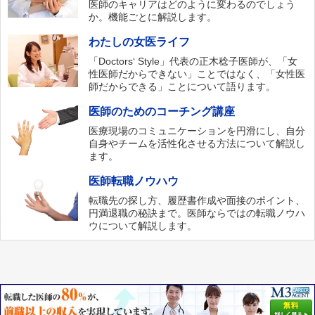
医師のキャリアはどのように変わるのでしょう
か。機能ごとに解説します。
わたしの女医ライフ
「Doctors‘ Style」代表の正木稔子医師が、「女
性医師だからできない」ことではなく、「女性医
師だからできる」ことについて語ります。
医師のためのコーチング講座
医療現場のコミュニケーションを円滑にし、自分
自身やチームを活性化させる方法について解説し
ます。
医師転職ノウハウ
転職先の探し方、履歴書作成や面接のポイント、
円満退職の秘訣まで。医師ならではの転職ノウハ
ウについて解説します。