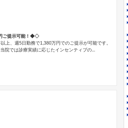
万円ご提示可能！◆◇
年以上、週5日勤務で1,380万円でのご提示が可能です。
当院では診療実績に応じたインセンティブの...