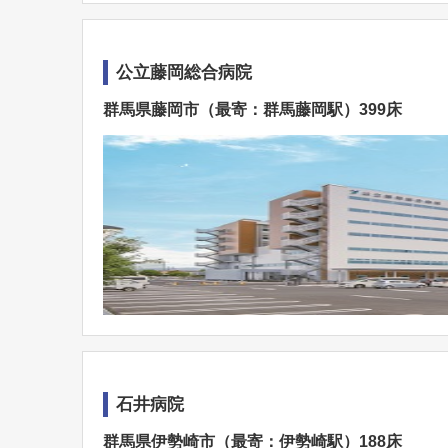
公立藤岡総合病院
群馬県藤岡市（最寄：群馬藤岡駅）399床
石井病院
群馬県伊勢崎市（最寄：伊勢崎駅）188床