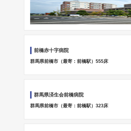
前橋赤十字病院
群馬県前橋市（最寄：前橋駅）555床
群馬県済生会前橋病院
群馬県前橋市（最寄：前橋駅）323床