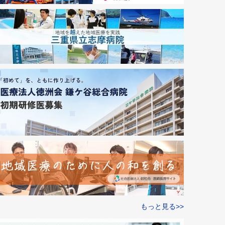
もっと見る>>