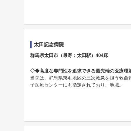
太田記念病院
群馬県太田市（最寄：太田駅）404床
◇◆高度な専門性を追求できる最先端の医療環
当院は、群馬県東毛地区の三次救急を担う救命
子医療センターにも指定されており、地域...