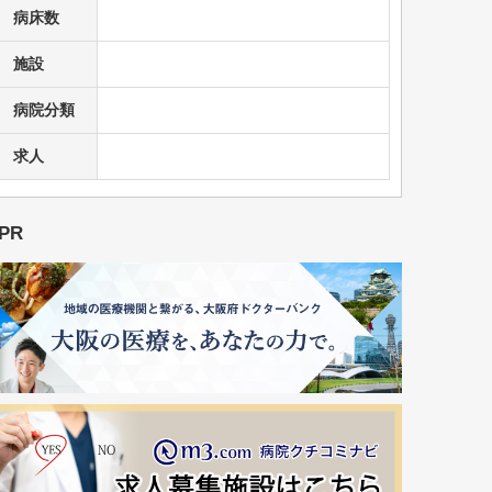
病床数
施設
病院分類
求人
PR