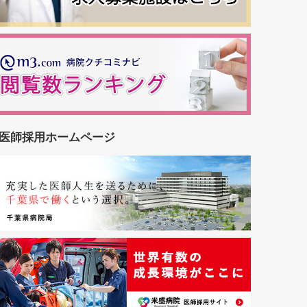
医師採用ホームページ