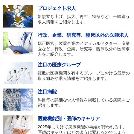
プロジェクト求人
新規立ち上げ、拡大、再生、特命など、一味違う
求人情報をご紹介します。
行政、企業、研究等、臨床以外の医師求人
矯正医官、製薬企業のメディカルドクター、産業
医など、行政、企業、研究等、臨床以外の医師求
人をご紹介します。
注目の医療グループ
複数の医療機関を有するグループにおける最新の
取り組みや求人情報をご紹介します。
注目病院
科目毎の詳細な求人情報を掲載している病院をご
紹介します。
医療機能別・医師のキャリア
2025年に向けて病床機能の再編が行われる中、
医師のキャリアはどのように変わるのでしょう