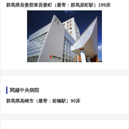
群馬県吾妻郡東吾妻町（最寄：群馬原町駅）199床
関越中央病院
群馬県高崎市（最寄：前橋駅）90床