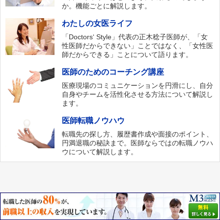
か。機能ごとに解説します。
わたしの女医ライフ
「Doctors‘ Style」代表の正木稔子医師が、「女
性医師だからできない」ことではなく、「女性医
師だからできる」ことについて語ります。
医師のためのコーチング講座
医療現場のコミュニケーションを円滑にし、自分
自身やチームを活性化させる方法について解説し
ます。
医師転職ノウハウ
転職先の探し方、履歴書作成や面接のポイント、
円満退職の秘訣まで。医師ならではの転職ノウハ
ウについて解説します。