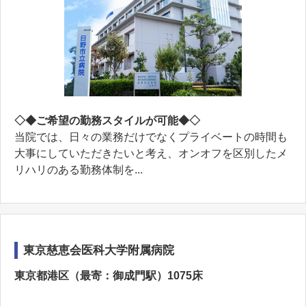
◇◆ご希望の勤務スタイルが可能◆◇
当院では、日々の業務だけでなくプライベートの時間も
⼤事にしていただきたいと考え、オンオフを区別したメ
リハリのある勤務体制を...
東京慈恵会医科大学附属病院
東京都港区（最寄：御成門駅）1075床