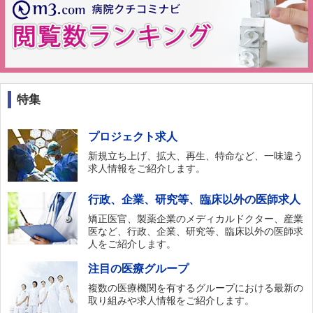
特集
プロジェクト求人
新規立ち上げ、拡大、再生、特命など、一味違う
求人情報をご紹介します。
行政、企業、研究等、臨床以外の医師求人
矯正医官、製薬企業のメディカルドクター、産業
医など、行政、企業、研究等、臨床以外の医師求
人をご紹介します。
注目の医療グループ
複数の医療機関を有するグループにおける最新の
取り組みや求人情報をご紹介します。