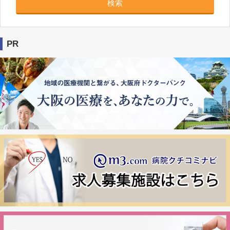
検索
PR