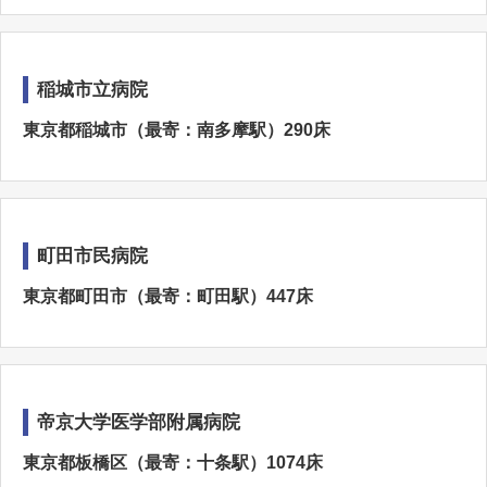
稲城市立病院
東京都稲城市（最寄：南多摩駅）290床
町田市民病院
東京都町田市（最寄：町田駅）447床
帝京大学医学部附属病院
東京都板橋区（最寄：十条駅）1074床