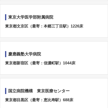
東京大学医学部附属病院
東京都文京区（最寄：本郷三丁目駅）1226床
慶應義塾大学病院
東京都新宿区（最寄：信濃町駅）1044床
国立病院機構 東京医療センター
東京都目黒区（最寄：恵比寿駅）688床