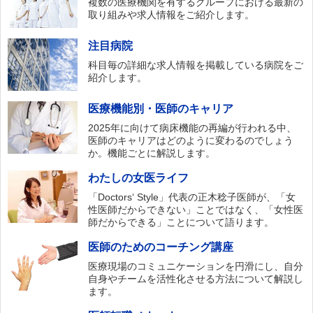
複数の医療機関を有するグループにおける最新の
取り組みや求人情報をご紹介します。
注目病院
科目毎の詳細な求人情報を掲載している病院をご
紹介します。
医療機能別・医師のキャリア
2025年に向けて病床機能の再編が行われる中、
医師のキャリアはどのように変わるのでしょう
か。機能ごとに解説します。
わたしの女医ライフ
「Doctors‘ Style」代表の正木稔子医師が、「女
性医師だからできない」ことではなく、「女性医
師だからできる」ことについて語ります。
医師のためのコーチング講座
医療現場のコミュニケーションを円滑にし、自分
自身やチームを活性化させる方法について解説し
ます。