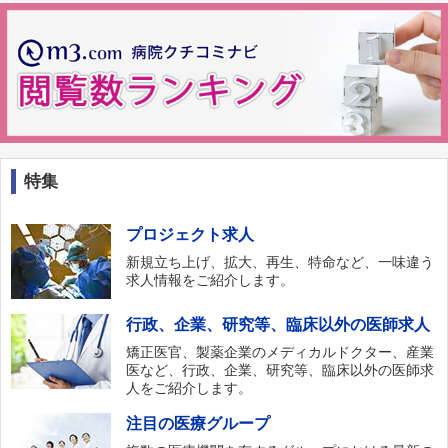
特集
プロジェクト求人
新規立ち上げ、拡大、再生、特命など、一味違う
求人情報をご紹介します。
行政、企業、研究等、臨床以外の医師求人
矯正医官、製薬企業のメディカルドクター、産業
医など、行政、企業、研究等、臨床以外の医師求
人をご紹介します。
注目の医療グループ