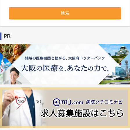
検索
PR