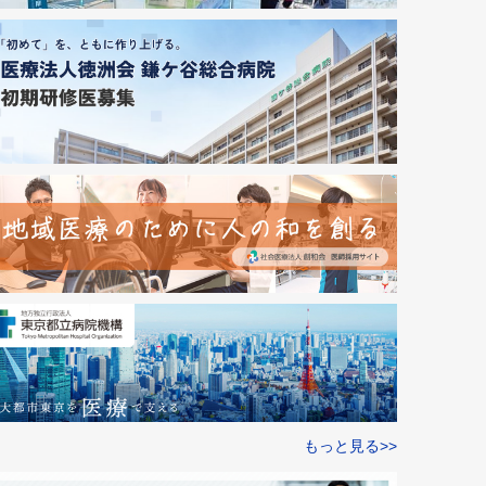
もっと見る>>