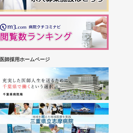
医師採用ホームページ