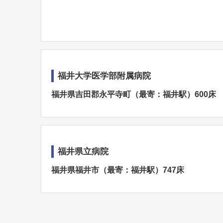
福井大学医学部附属病院
福井県吉田郡永平寺町（最寄：福井駅）600床
福井県立病院
福井県福井市（最寄：福井駅）747床