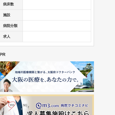
病床数
施設
病院分類
求人
PR