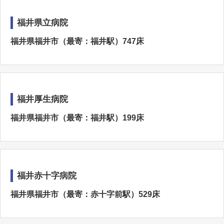
福井県立病院
福井県福井市（最寄：福井駅）747床
福井厚生病院
福井県福井市（最寄：福井駅）199床
福井赤十字病院
福井県福井市（最寄：赤十字前駅）529床