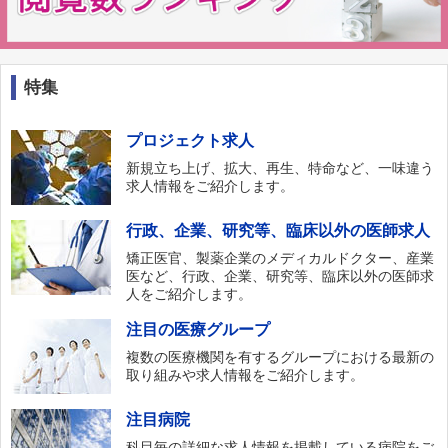
特集
プロジェクト求人
新規立ち上げ、拡大、再生、特命など、一味違う
求人情報をご紹介します。
行政、企業、研究等、臨床以外の医師求人
矯正医官、製薬企業のメディカルドクター、産業
医など、行政、企業、研究等、臨床以外の医師求
人をご紹介します。
注目の医療グループ
複数の医療機関を有するグループにおける最新の
取り組みや求人情報をご紹介します。
注目病院
科目毎の詳細な求人情報を掲載している病院をご