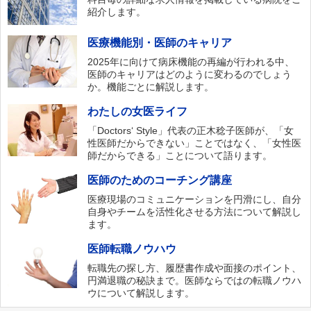
紹介します。
医療機能別・医師のキャリア
2025年に向けて病床機能の再編が行われる中、
医師のキャリアはどのように変わるのでしょう
か。機能ごとに解説します。
わたしの女医ライフ
「Doctors‘ Style」代表の正木稔子医師が、「女
性医師だからできない」ことではなく、「女性医
師だからできる」ことについて語ります。
医師のためのコーチング講座
医療現場のコミュニケーションを円滑にし、自分
自身やチームを活性化させる方法について解説し
ます。
医師転職ノウハウ
転職先の探し方、履歴書作成や面接のポイント、
円満退職の秘訣まで。医師ならではの転職ノウハ
ウについて解説します。