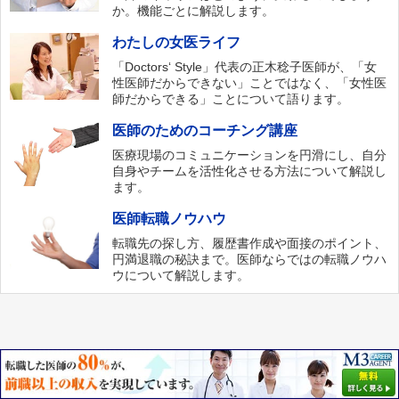
か。機能ごとに解説します。
わたしの女医ライフ
「Doctors‘ Style」代表の正木稔子医師が、「女
性医師だからできない」ことではなく、「女性医
師だからできる」ことについて語ります。
医師のためのコーチング講座
医療現場のコミュニケーションを円滑にし、自分
自身やチームを活性化させる方法について解説し
ます。
医師転職ノウハウ
転職先の探し方、履歴書作成や面接のポイント、
円満退職の秘訣まで。医師ならではの転職ノウハ
ウについて解説します。