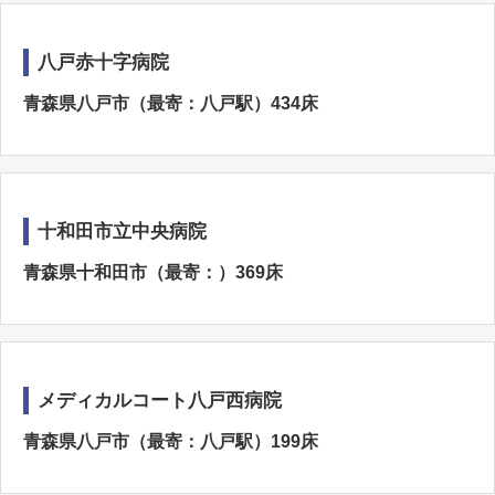
八戸赤十字病院
青森県八戸市（最寄：八戸駅）434床
十和田市立中央病院
青森県十和田市（最寄：）369床
メディカルコート八戸西病院
青森県八戸市（最寄：八戸駅）199床