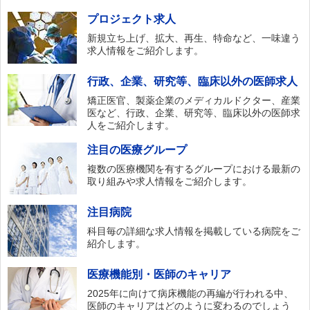
プロジェクト求人
新規立ち上げ、拡大、再生、特命など、一味違う
求人情報をご紹介します。
行政、企業、研究等、臨床以外の医師求人
矯正医官、製薬企業のメディカルドクター、産業
医など、行政、企業、研究等、臨床以外の医師求
人をご紹介します。
注目の医療グループ
複数の医療機関を有するグループにおける最新の
取り組みや求人情報をご紹介します。
注目病院
科目毎の詳細な求人情報を掲載している病院をご
紹介します。
医療機能別・医師のキャリア
2025年に向けて病床機能の再編が行われる中、
医師のキャリアはどのように変わるのでしょう