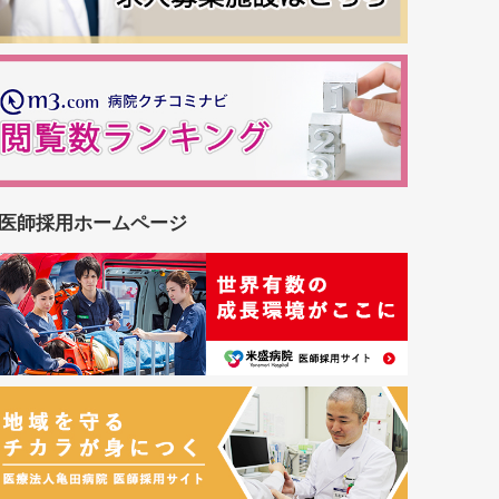
医師採用ホームページ