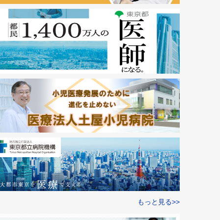
もっと見る>>