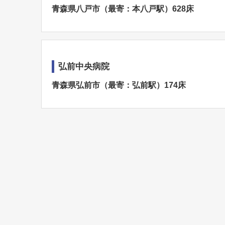
青森県八戸市（最寄：本八戸駅）628床
弘前中央病院
青森県弘前市（最寄：弘前駅）174床