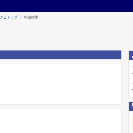
ミナビトップ
検索結果