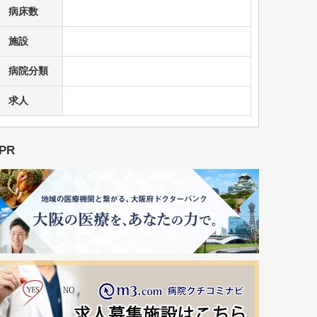
病床数
施設
病院分類
求人
PR