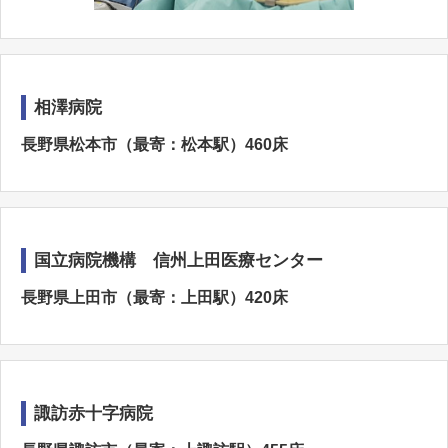
相澤病院
長野県松本市（最寄：松本駅）460床
国立病院機構 信州上田医療センター
長野県上田市（最寄：上田駅）420床
諏訪赤十字病院