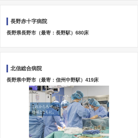
長野赤十字病院
長野県長野市（最寄：長野駅）680床
北信総合病院
長野県中野市（最寄：信州中野駅）419床