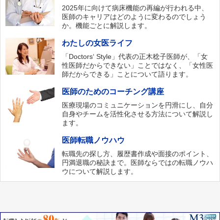
2025年に向けて病床機能の再編が行われる中、
医師のキャリアはどのように変わるのでしょう
か。機能ごとに解説します。
わたしの女医ライフ
「Doctors‘ Style」代表の正木稔子医師が、「女
性医師だからできない」ことではなく、「女性医
師だからできる」ことについて語ります。
医師のためのコーチング講座
医療現場のコミュニケーションを円滑にし、自分
自身やチームを活性化させる方法について解説し
ます。
医師転職ノウハウ
転職先の探し方、履歴書作成や面接のポイント、
円満退職の秘訣まで。医師ならではの転職ノウハ
ウについて解説します。