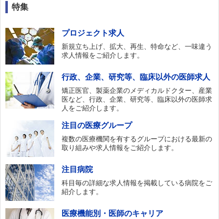
特集
プロジェクト求人
新規立ち上げ、拡大、再生、特命など、一味違う
求人情報をご紹介します。
行政、企業、研究等、臨床以外の医師求人
矯正医官、製薬企業のメディカルドクター、産業
医など、行政、企業、研究等、臨床以外の医師求
人をご紹介します。
注目の医療グループ
複数の医療機関を有するグループにおける最新の
取り組みや求人情報をご紹介します。
注目病院
科目毎の詳細な求人情報を掲載している病院をご
紹介します。
医療機能別・医師のキャリア