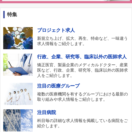
特集
プロジェクト求人
新規立ち上げ、拡大、再生、特命など、一味違う
求人情報をご紹介します。
行政、企業、研究等、臨床以外の医師求人
矯正医官、製薬企業のメディカルドクター、産業
医など、行政、企業、研究等、臨床以外の医師求
人をご紹介します。
注目の医療グループ
複数の医療機関を有するグループにおける最新の
取り組みや求人情報をご紹介します。
注目病院
科目毎の詳細な求人情報を掲載している病院をご
紹介します。