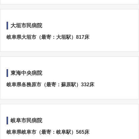
大垣市民病院
岐阜県大垣市（最寄：大垣駅）817床
東海中央病院
岐阜県各務原市（最寄：蘇原駅）332床
岐阜市民病院
岐阜県岐阜市（最寄：岐阜駅）565床