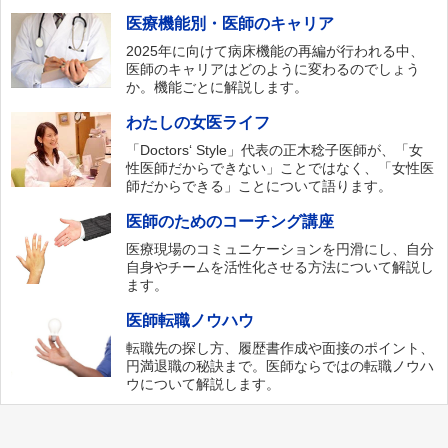
医療機能別・医師のキャリア
2025年に向けて病床機能の再編が行われる中、
医師のキャリアはどのように変わるのでしょう
か。機能ごとに解説します。
わたしの女医ライフ
「Doctors‘ Style」代表の正木稔子医師が、「女
性医師だからできない」ことではなく、「女性医
師だからできる」ことについて語ります。
医師のためのコーチング講座
医療現場のコミュニケーションを円滑にし、自分
自身やチームを活性化させる方法について解説し
ます。
医師転職ノウハウ
転職先の探し方、履歴書作成や面接のポイント、
円満退職の秘訣まで。医師ならではの転職ノウハ
ウについて解説します。