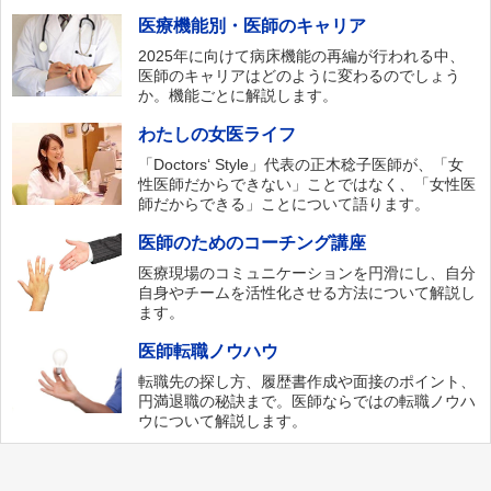
医療機能別・医師のキャリア
2025年に向けて病床機能の再編が行われる中、
医師のキャリアはどのように変わるのでしょう
か。機能ごとに解説します。
わたしの女医ライフ
「Doctors‘ Style」代表の正木稔子医師が、「女
性医師だからできない」ことではなく、「女性医
師だからできる」ことについて語ります。
医師のためのコーチング講座
医療現場のコミュニケーションを円滑にし、自分
自身やチームを活性化させる方法について解説し
ます。
医師転職ノウハウ
転職先の探し方、履歴書作成や面接のポイント、
円満退職の秘訣まで。医師ならではの転職ノウハ
ウについて解説します。