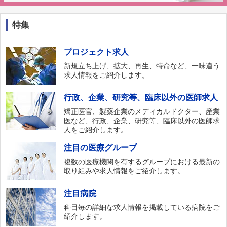
特集
プロジェクト求人
新規立ち上げ、拡大、再生、特命など、一味違う
求人情報をご紹介します。
行政、企業、研究等、臨床以外の医師求人
矯正医官、製薬企業のメディカルドクター、産業
医など、行政、企業、研究等、臨床以外の医師求
人をご紹介します。
注目の医療グループ
複数の医療機関を有するグループにおける最新の
取り組みや求人情報をご紹介します。
注目病院
科目毎の詳細な求人情報を掲載している病院をご
紹介します。