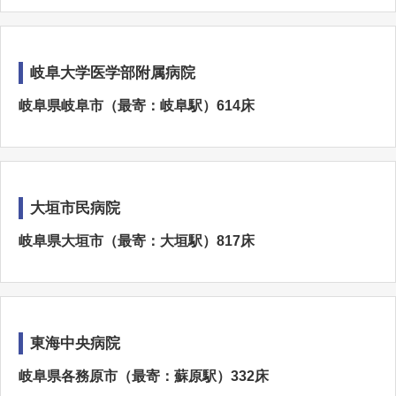
岐阜大学医学部附属病院
岐阜県岐阜市（最寄：岐阜駅）614床
大垣市民病院
岐阜県大垣市（最寄：大垣駅）817床
東海中央病院
岐阜県各務原市（最寄：蘇原駅）332床