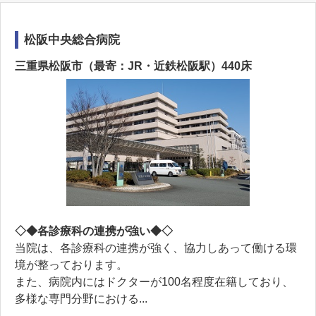
松阪中央総合病院
三重県松阪市（最寄：JR・近鉄松阪駅）440床
◇◆各診療科の連携が強い◆◇
当院は、各診療科の連携が強く、協力しあって働ける環
境が整っております。
また、病院内にはドクターが100名程度在籍しており、
多様な専門分野における...