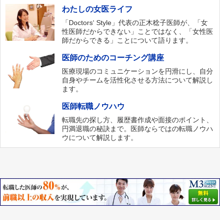
わたしの女医ライフ
「Doctors‘ Style」代表の正木稔子医師が、「女
性医師だからできない」ことではなく、「女性医
師だからできる」ことについて語ります。
医師のためのコーチング講座
医療現場のコミュニケーションを円滑にし、自分
自身やチームを活性化させる方法について解説し
ます。
医師転職ノウハウ
転職先の探し方、履歴書作成や面接のポイント、
円満退職の秘訣まで。医師ならではの転職ノウハ
ウについて解説します。