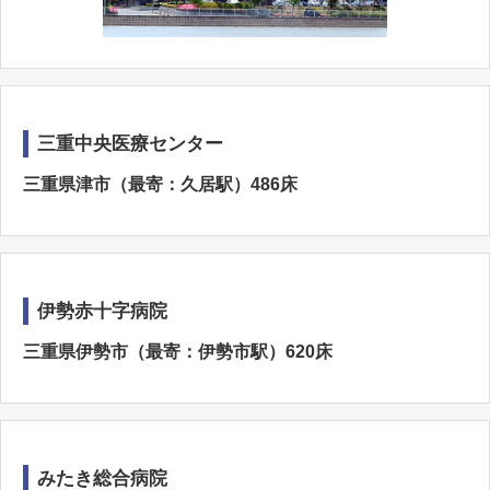
三重中央医療センター
三重県津市（最寄：久居駅）486床
伊勢赤十字病院
三重県伊勢市（最寄：伊勢市駅）620床
みたき総合病院