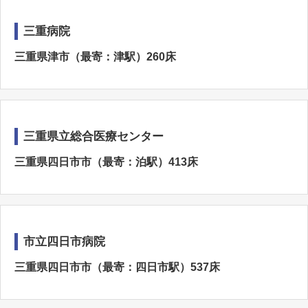
三重病院
三重県津市（最寄：津駅）260床
三重県立総合医療センター
三重県四日市市（最寄：泊駅）413床
市立四日市病院
三重県四日市市（最寄：四日市駅）537床