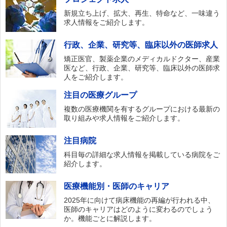
新規立ち上げ、拡大、再生、特命など、一味違う
求人情報をご紹介します。
行政、企業、研究等、臨床以外の医師求人
矯正医官、製薬企業のメディカルドクター、産業
医など、行政、企業、研究等、臨床以外の医師求
人をご紹介します。
注目の医療グループ
複数の医療機関を有するグループにおける最新の
取り組みや求人情報をご紹介します。
注目病院
科目毎の詳細な求人情報を掲載している病院をご
紹介します。
医療機能別・医師のキャリア
2025年に向けて病床機能の再編が行われる中、
医師のキャリアはどのように変わるのでしょう
か。機能ごとに解説します。