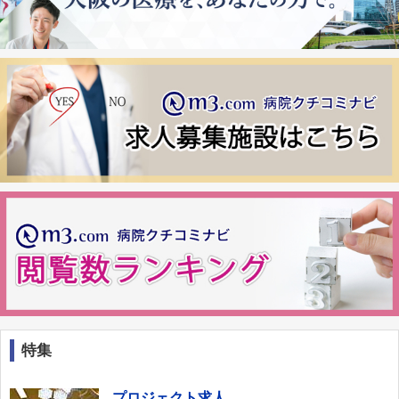
特集
プロジェクト求人