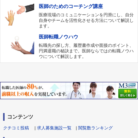
医師のためのコーチング講座
医療現場のコミュニケーションを円滑にし、自分
自身やチームを活性化させる方法について解説し
ます。
医師転職ノウハウ
転職先の探し方、履歴書作成や面接のポイント、
円満退職の秘訣まで。医師ならではの転職ノウハ
ウについて解説します。
コンテンツ
クチコミ投稿
|
求人募集施設一覧
|
閲覧数ランキング