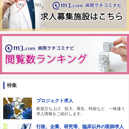
特集
プロジェクト求人
新規立ち上げ、拡大、再生、特命など、一味違う
求人情報をご紹介します。
行政、企業、研究等、臨床以外の医師求人