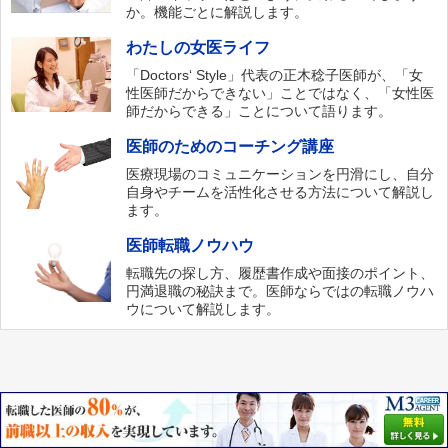
か。機能ごとに解説します。
わたしの女医ライフ
「Doctors‘ Style」代表の正木稔子医師が、「女
性医師だからできない」ことではなく、「女性医
師だからできる」ことについて語ります。
医師のためのコーチング講座
医療現場のコミュニケーションを円滑にし、自分
自身やチームを活性化させる方法について解説し
ます。
医師転職ノウハウ
転職先の探し方、履歴書作成や面接のポイント、
円満退職の秘訣まで。医師ならではの転職ノウハ
ウについて解説します。