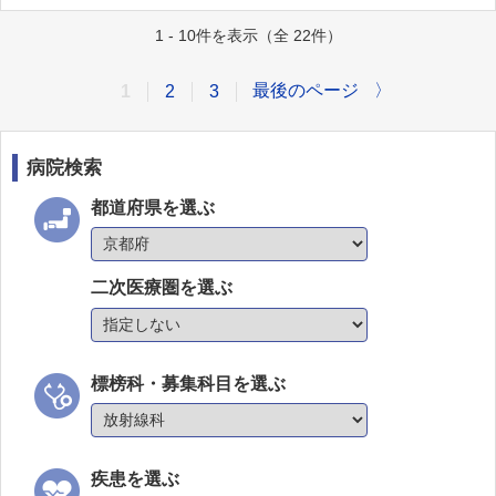
1 - 10件を表示（全 22件）
最後のページ
〉
1
2
3
病院検索
都道府県を選ぶ
二次医療圏を選ぶ
標榜科・募集科目を選ぶ
疾患を選ぶ