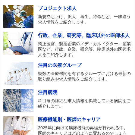
プロジェクト求人
新規立ち上げ、拡大、再生、特命など、一味違う
求人情報をご紹介します。
行政、企業、研究等、臨床以外の医師求人
矯正医官、製薬企業のメディカルドクター、産業
医など、行政、企業、研究等、臨床以外の医師求
人をご紹介します。
注目の医療グループ
複数の医療機関を有するグループにおける最新の
取り組みや求人情報をご紹介します。
注目病院
科目毎の詳細な求人情報を掲載している病院をご
紹介します。
医療機能別・医師のキャリア
2025年に向けて病床機能の再編が行われる中、
医師のキャリアはどのように変わるのでしょう