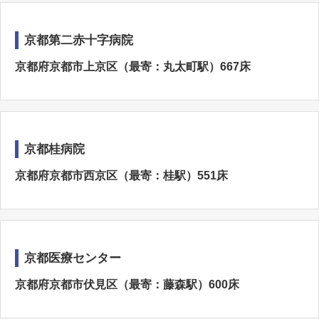
京都第二赤十字病院
京都府京都市上京区（最寄：丸太町駅）667床
京都桂病院
京都府京都市西京区（最寄：桂駅）551床
京都医療センター
京都府京都市伏見区（最寄：藤森駅）600床