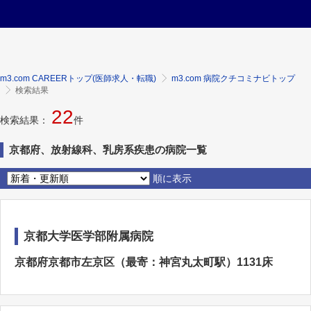
m3.com CAREERトップ(医師求人・転職)
m3.com 病院クチコミナビトップ
検索結果
22
検索結果：
件
京都府、放射線科、乳房系疾患の病院一覧
順に表示
京都大学医学部附属病院
京都府京都市左京区（最寄：神宮丸太町駅）1131床