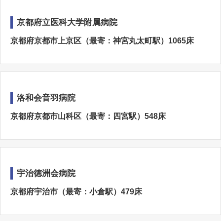
京都府立医科大学附属病院
京都府京都市上京区（最寄：神宮丸太町駅）1065床
洛和会音羽病院
京都府京都市山科区（最寄：四宮駅）548床
宇治徳洲会病院
京都府宇治市（最寄：小倉駅）479床