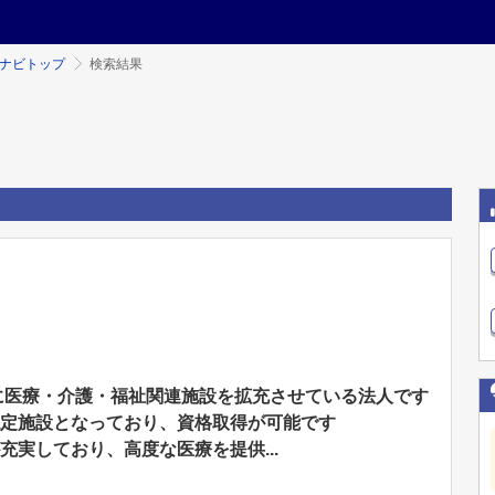
ミナビトップ
検索結果
に医療・介護・福祉関連施設を拡充させている法人です
認定施設となっており、資格取得が可能です
充実しており、高度な医療を提供...