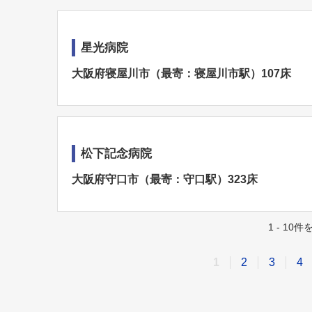
星光病院
大阪府寝屋川市（最寄：寝屋川市駅）107床
松下記念病院
大阪府守口市（最寄：守口駅）323床
1 - 10
1
2
3
4