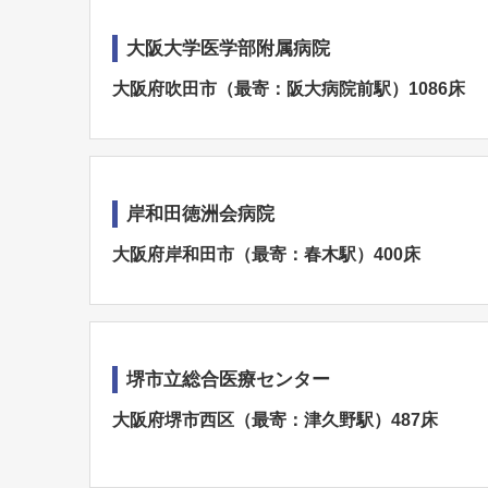
大阪大学医学部附属病院
大阪府吹田市（最寄：阪大病院前駅）1086床
岸和田徳洲会病院
大阪府岸和田市（最寄：春木駅）400床
堺市立総合医療センター
大阪府堺市西区（最寄：津久野駅）487床