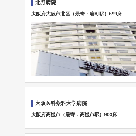
北野病院
大阪府大阪市北区（最寄：扇町駅）699床
大阪医科薬科大学病院
大阪府高槻市（最寄：高槻市駅）903床