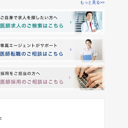
もっと見る>>
ぶ