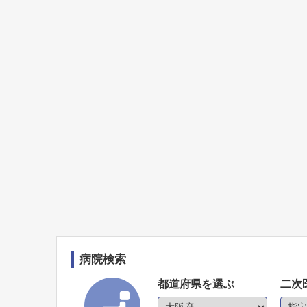
病院検索
都道府県を選ぶ
二次