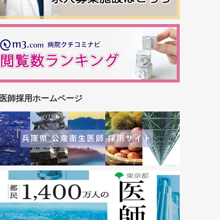
医師採用ホームページ