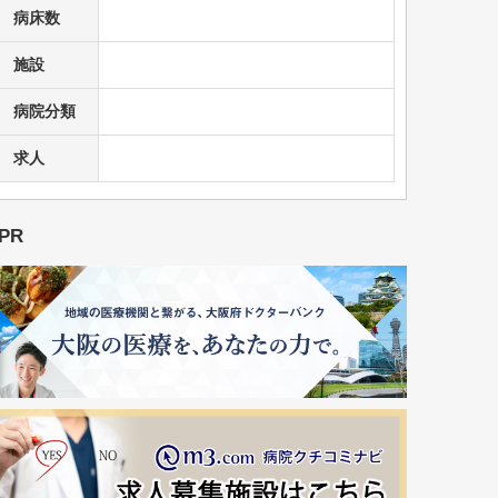
病床数
施設
病院分類
求人
PR