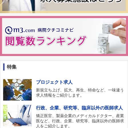
特集
プロジェクト求人
新規立ち上げ、拡大、再生、特命など、一味違う
求人情報をご紹介します。
行政、企業、研究等、臨床以外の医師求人
矯正医官、製薬企業のメディカルドクター、産業
医など、行政、企業、研究等、臨床以外の医師求
人をご紹介します。