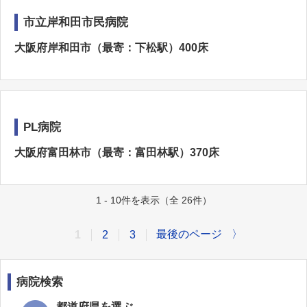
市立岸和田市民病院
大阪府岸和田市（最寄：下松駅）400床
PL病院
大阪府富田林市（最寄：富田林駅）370床
1 - 10件を表示（全 26件）
最後のページ
〉
1
2
3
病院検索
都道府県を選ぶ