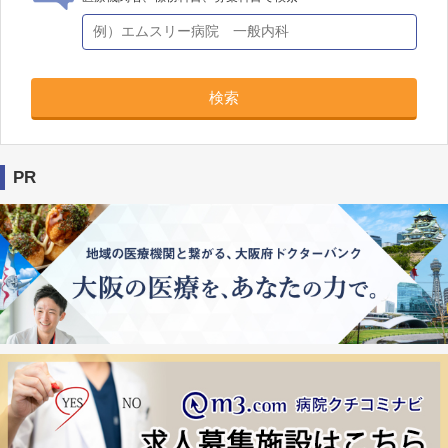
検索
PR