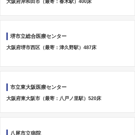
大阪府岸和田市（最寄：春木駅）400床
堺市立総合医療センター
大阪府堺市西区（最寄：津久野駅）487床
市立東大阪医療センター
大阪府東大阪市（最寄：八戸ノ里駅）520床
八尾市立病院