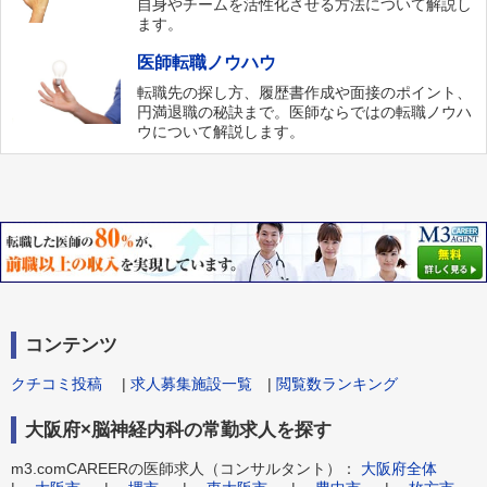
自身やチームを活性化させる方法について解説し
ます。
医師転職ノウハウ
転職先の探し方、履歴書作成や面接のポイント、
円満退職の秘訣まで。医師ならではの転職ノウハ
ウについて解説します。
コンテンツ
クチコミ投稿
|
求人募集施設一覧
|
閲覧数ランキング
大阪府×脳神経内科の常勤求人を探す
m3.comCAREERの医師求人（コンサルタント）：
大阪府全体