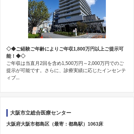
◇◆ご経験ご年齢によりご年収1,800万円以上ご提示可
能！◆◇
ご年収は当直月2回を含め1,500万円～2,000万円でのご
提示が可能です。さらに、診療実績に応じたインセンテ
ィブ...
大阪市立総合医療センター
大阪府大阪市都島区（最寄：都島駅）1063床