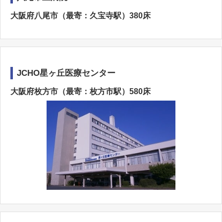
大阪府八尾市（最寄：久宝寺駅）380床
JCHO星ヶ丘医療センター
大阪府枚方市（最寄：枚方市駅）580床