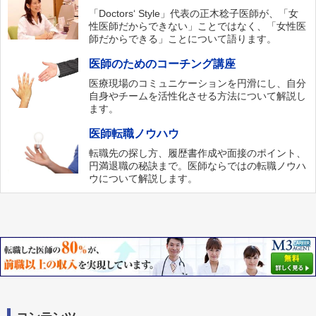
「Doctors‘ Style」代表の正木稔子医師が、「女
性医師だからできない」ことではなく、「女性医
師だからできる」ことについて語ります。
医師のためのコーチング講座
医療現場のコミュニケーションを円滑にし、自分
自身やチームを活性化させる方法について解説し
ます。
医師転職ノウハウ
転職先の探し方、履歴書作成や面接のポイント、
円満退職の秘訣まで。医師ならではの転職ノウハ
ウについて解説します。