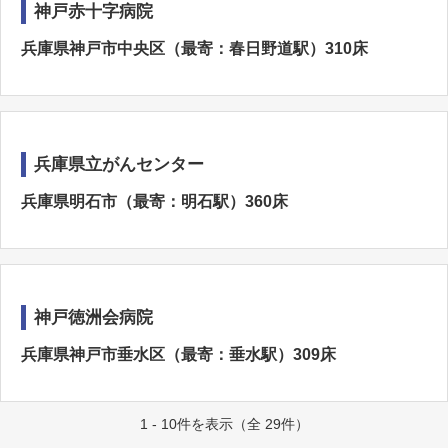
神戸赤十字病院
兵庫県神戸市中央区（最寄：春日野道駅）310床
兵庫県立がんセンター
兵庫県明石市（最寄：明石駅）360床
神戸徳洲会病院
兵庫県神戸市垂水区（最寄：垂水駅）309床
1 - 10件を表示（全 29件）