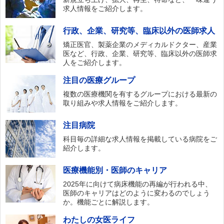
求人情報をご紹介します。
行政、企業、研究等、臨床以外の医師求人
矯正医官、製薬企業のメディカルドクター、産業
医など、行政、企業、研究等、臨床以外の医師求
人をご紹介します。
注目の医療グループ
複数の医療機関を有するグループにおける最新の
取り組みや求人情報をご紹介します。
注目病院
科目毎の詳細な求人情報を掲載している病院をご
紹介します。
医療機能別・医師のキャリア
2025年に向けて病床機能の再編が行われる中、
医師のキャリアはどのように変わるのでしょう
か。機能ごとに解説します。
わたしの女医ライフ