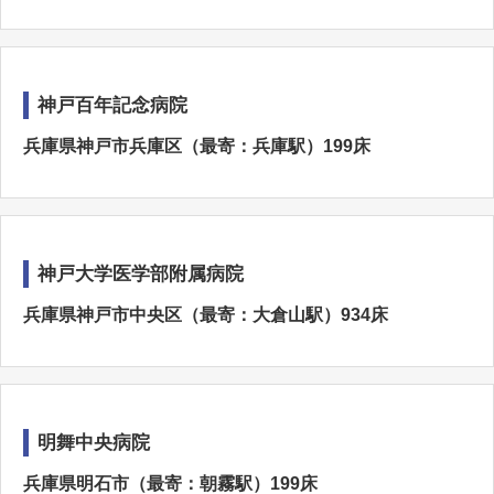
神戸百年記念病院
兵庫県神戸市兵庫区（最寄：兵庫駅）199床
神戸大学医学部附属病院
兵庫県神戸市中央区（最寄：大倉山駅）934床
明舞中央病院
兵庫県明石市（最寄：朝霧駅）199床