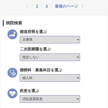
最後のページ
〉
1
2
3
病院検索
都道府県を選ぶ
二次医療圏を選ぶ
標榜科・募集科目を選ぶ
疾患を選ぶ