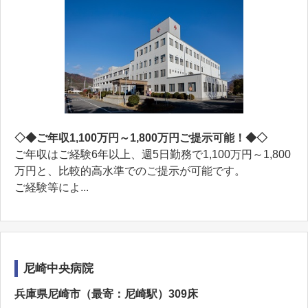
◇◆ご年収1,100万円～1,800万円ご提示可能！◆◇
ご年収はご経験6年以上、週5日勤務で1,100万円～1,800
万円と、比較的高水準でのご提示が可能です。
ご経験等によ...
尼崎中央病院
兵庫県尼崎市（最寄：尼崎駅）309床