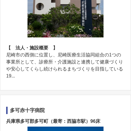
【 法人・施設概要 】
尼崎市の西側に位置し、尼崎医療生活協同組合の1つの
事業所として、診療所・介護施設と連携して健康づくり
や安心してくらし続けられるまちづくりを目指している
19...
多可赤十字病院
兵庫県多可郡多可町（最寄：西脇市駅）96床