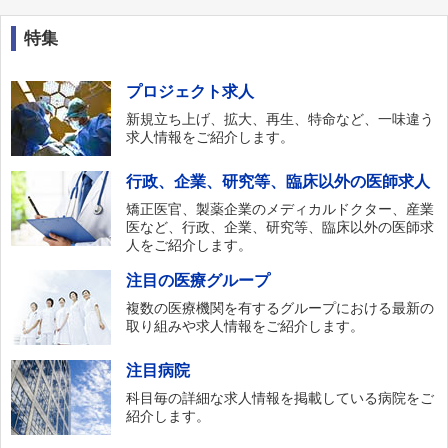
特集
プロジェクト求人
新規立ち上げ、拡大、再生、特命など、一味違う
求人情報をご紹介します。
行政、企業、研究等、臨床以外の医師求人
矯正医官、製薬企業のメディカルドクター、産業
医など、行政、企業、研究等、臨床以外の医師求
人をご紹介します。
注目の医療グループ
複数の医療機関を有するグループにおける最新の
取り組みや求人情報をご紹介します。
注目病院
科目毎の詳細な求人情報を掲載している病院をご
紹介します。