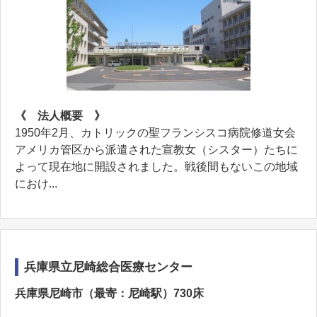
《 法人概要 》
1950年2月、カトリックの聖フランシスコ病院修道女会
アメリカ管区から派遣された宣教女（シスター）たちに
よって現在地に開設されました。戦後間もないこの地域
におけ...
兵庫県立尼崎総合医療センター
兵庫県尼崎市（最寄：尼崎駅）730床