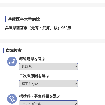
兵庫医科大学病院
兵庫県西宮市（最寄：武庫川駅）963床
病院検索
都道府県を選ぶ
二次医療圏を選ぶ
標榜科・募集科目を選ぶ