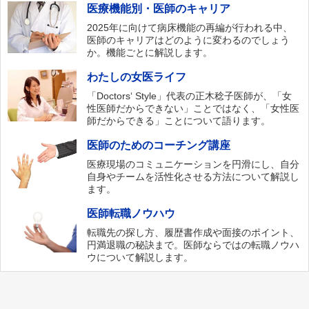
医療機能別・医師のキャリア
2025年に向けて病床機能の再編が行われる中、
医師のキャリアはどのように変わるのでしょう
か。機能ごとに解説します。
わたしの女医ライフ
「Doctors‘ Style」代表の正木稔子医師が、「女
性医師だからできない」ことではなく、「女性医
師だからできる」ことについて語ります。
医師のためのコーチング講座
医療現場のコミュニケーションを円滑にし、自分
自身やチームを活性化させる方法について解説し
ます。
医師転職ノウハウ
転職先の探し方、履歴書作成や面接のポイント、
円満退職の秘訣まで。医師ならではの転職ノウハ
ウについて解説します。