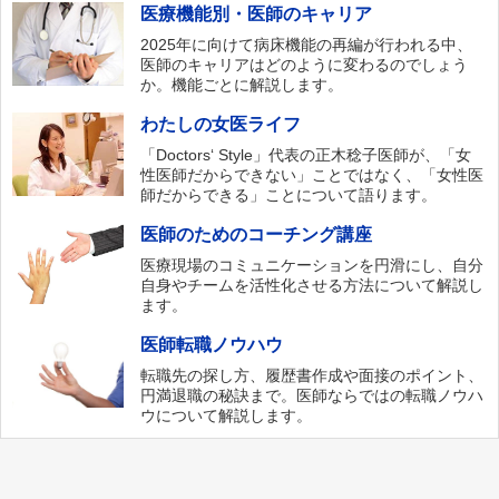
医療機能別・医師のキャリア
2025年に向けて病床機能の再編が行われる中、
医師のキャリアはどのように変わるのでしょう
か。機能ごとに解説します。
わたしの女医ライフ
「Doctors‘ Style」代表の正木稔子医師が、「女
性医師だからできない」ことではなく、「女性医
師だからできる」ことについて語ります。
医師のためのコーチング講座
医療現場のコミュニケーションを円滑にし、自分
自身やチームを活性化させる方法について解説し
ます。
医師転職ノウハウ
転職先の探し方、履歴書作成や面接のポイント、
円満退職の秘訣まで。医師ならではの転職ノウハ
ウについて解説します。