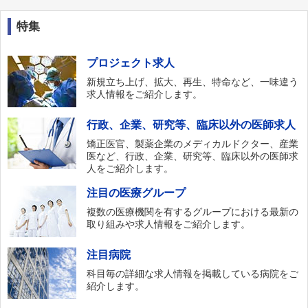
特集
プロジェクト求人
新規立ち上げ、拡大、再生、特命など、一味違う
求人情報をご紹介します。
行政、企業、研究等、臨床以外の医師求人
矯正医官、製薬企業のメディカルドクター、産業
医など、行政、企業、研究等、臨床以外の医師求
人をご紹介します。
注目の医療グループ
複数の医療機関を有するグループにおける最新の
取り組みや求人情報をご紹介します。
注目病院
科目毎の詳細な求人情報を掲載している病院をご
紹介します。