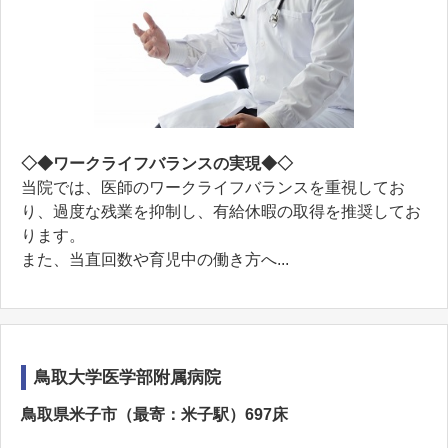
◇◆ワークライフバランスの実現◆◇
当院では、医師のワークライフバランスを重視してお
り、過度な残業を抑制し、有給休暇の取得を推奨してお
ります。
また、当直回数や育児中の働き方へ...
鳥取大学医学部附属病院
鳥取県米子市（最寄：米子駅）697床