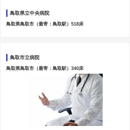
鳥取県立中央病院
鳥取県鳥取市（最寄：鳥取駅）518床
鳥取市立病院
鳥取県鳥取市（最寄：鳥取駅）340床