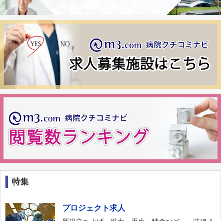
特集
プロジェクト求人