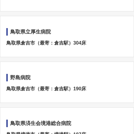
鳥取県立厚生病院
鳥取県倉吉市（最寄：倉吉駅）304床
野島病院
鳥取県倉吉市（最寄：倉吉駅）190床
鳥取県済生会境港総合病院