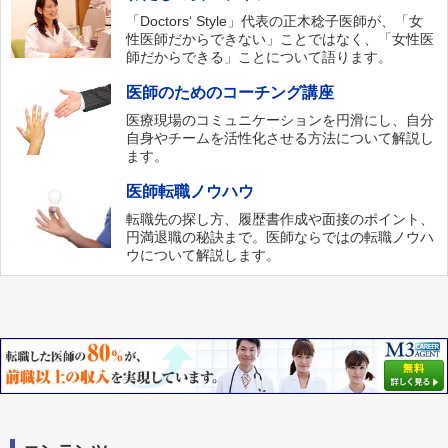
「Doctors‘ Style」代表の正木稔子医師が、「女
性医師だからできない」ことではなく、「女性医
師だからできる」ことについて語ります。
医師のためのコーチング講座
医療現場のコミュニケーションを円滑にし、自分
自身やチームを活性化させる方法について解説し
ます。
医師転職ノウハウ
転職先の探し方、履歴書作成や面接のポイント、
円満退職の秘訣まで。医師ならではの転職ノウハ
ウについて解説します。