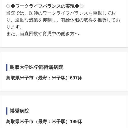
◇◆ワークライフバランスの実現◆◇
当院では、医師のワークライフバランスを重視してお
り、過度な残業を抑制し、有給休暇の取得を推奨してお
ります。
また、当直回数や育児中の働き方へ...
鳥取大学医学部附属病院
鳥取県米子市（最寄：米子駅）697床
博愛病院
鳥取県米子市（最寄：米子駅）199床