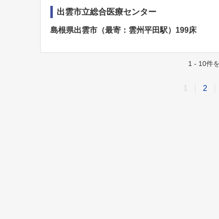
出雲市立総合医療センター
島根県出雲市（最寄：雲州平田駅）199床
1 - 10
1
2