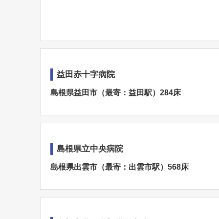
益田赤十字病院
島根県益田市（最寄：益田駅）284床
島根県立中央病院
島根県出雲市（最寄：出雲市駅）568床