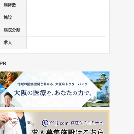
病床数
施設
病院分類
求人
PR