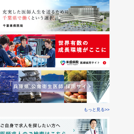
もっと見る>>