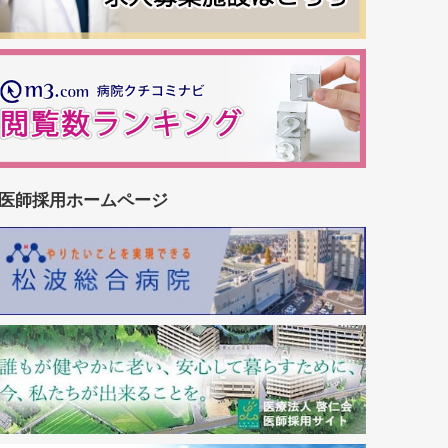
医師採用ホームページ