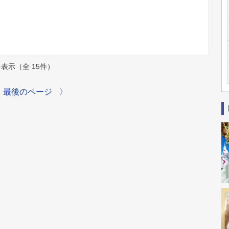
件を表示（全 15件）
最後のページ
〉