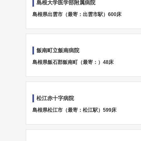
島根大学医学部附属病院
島根県出雲市（最寄：出雲市駅）600床
飯南町立飯南病院
島根県飯石郡飯南町（最寄：）48床
松江赤十字病院
島根県松江市（最寄：松江駅）599床