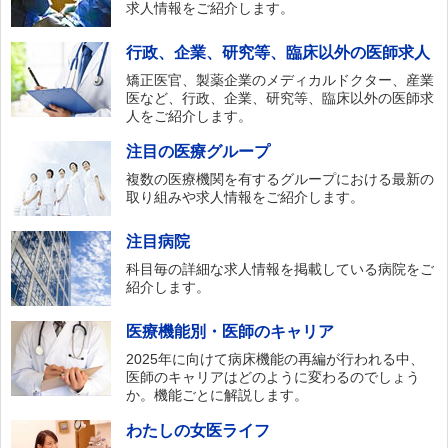
求人情報をご紹介します。
行政、企業、研究等、臨床以外の医師求人
矯正医官、製薬企業のメディカルドクター、産業
医など、行政、企業、研究等、臨床以外の医師求
人をご紹介します。
注目の医療グループ
複数の医療機関を有するグループにおける最新の
取り組みや求人情報をご紹介します。
注目病院
科目毎の詳細な求人情報を掲載している病院をご
紹介します。
医療機能別・医師のキャリア
2025年に向けて病床機能の再編が行われる中、
医師のキャリアはどのように変わるのでしょう
か。機能ごとに解説します。
わたしの女医ライフ