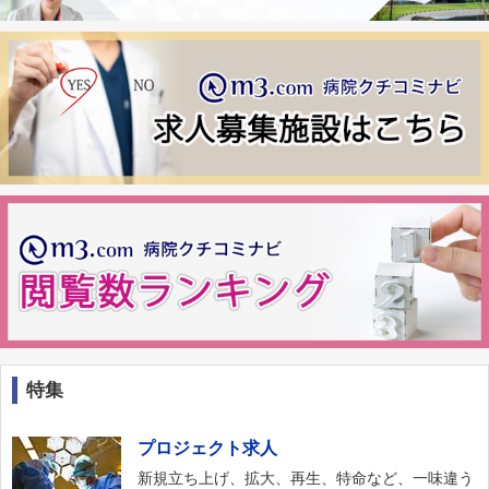
特集
プロジェクト求人
新規立ち上げ、拡大、再生、特命など、一味違う