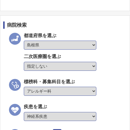
病院検索
都道府県を選ぶ
二次医療圏を選ぶ
標榜科・募集科目を選ぶ
疾患を選ぶ