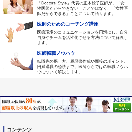
「Doctors‘ Style」代表の正木稔子医師が、「女
性医師だからできない」ことではなく、「女性医
師だからできる」ことについて語ります。
医師のためのコーチング講座
医療現場のコミュニケーションを円滑にし、自分
自身やチームを活性化させる方法について解説し
ます。
医師転職ノウハウ
転職先の探し方、履歴書作成や面接のポイント、
円満退職の秘訣まで。医師ならではの転職ノウハ
ウについて解説します。
コンテンツ