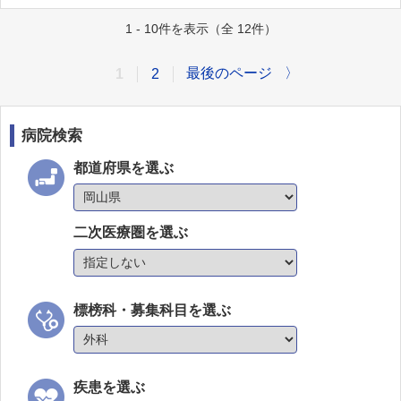
1 - 10件を表示（全 12件）
最後のページ
〉
1
2
病院検索
都道府県を選ぶ
二次医療圏を選ぶ
標榜科・募集科目を選ぶ
疾患を選ぶ