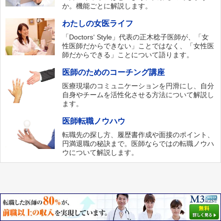
か。機能ごとに解説します。
わたしの女医ライフ
「Doctors‘ Style」代表の正木稔子医師が、「女
性医師だからできない」ことではなく、「女性医
師だからできる」ことについて語ります。
医師のためのコーチング講座
医療現場のコミュニケーションを円滑にし、自分
自身やチームを活性化させる方法について解説し
ます。
医師転職ノウハウ
転職先の探し方、履歴書作成や面接のポイント、
円満退職の秘訣まで。医師ならではの転職ノウハ
ウについて解説します。