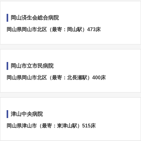
岡山済生会総合病院
岡山県岡山市北区（最寄：岡山駅）473床
岡山市立市民病院
岡山県岡山市北区（最寄：北長瀬駅）400床
津山中央病院
岡山県津山市（最寄：東津山駅）515床