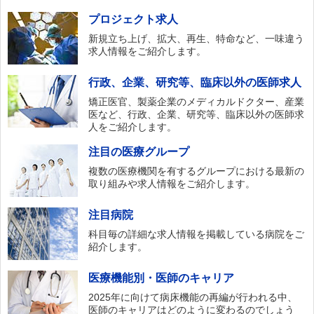
プロジェクト求人
新規立ち上げ、拡大、再生、特命など、一味違う
求人情報をご紹介します。
行政、企業、研究等、臨床以外の医師求人
矯正医官、製薬企業のメディカルドクター、産業
医など、行政、企業、研究等、臨床以外の医師求
人をご紹介します。
注目の医療グループ
複数の医療機関を有するグループにおける最新の
取り組みや求人情報をご紹介します。
注目病院
科目毎の詳細な求人情報を掲載している病院をご
紹介します。
医療機能別・医師のキャリア
2025年に向けて病床機能の再編が行われる中、
医師のキャリアはどのように変わるのでしょう