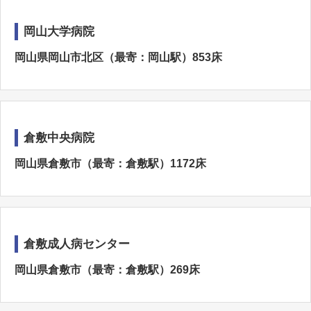
岡山大学病院
岡山県岡山市北区（最寄：岡山駅）853床
倉敷中央病院
岡山県倉敷市（最寄：倉敷駅）1172床
倉敷成人病センター
岡山県倉敷市（最寄：倉敷駅）269床