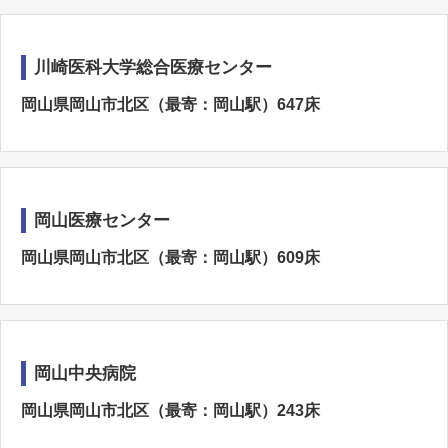
川崎医科大学総合医療センター
岡山県岡山市北区（最寄：岡山駅）647床
岡山医療センター
岡山県岡山市北区（最寄：岡山駅）609床
岡山中央病院
岡山県岡山市北区（最寄：岡山駅）243床