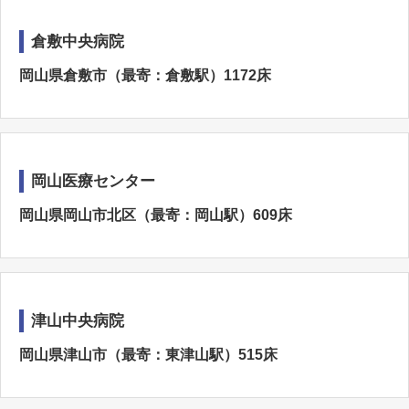
倉敷中央病院
岡山県倉敷市（最寄：倉敷駅）1172床
岡山医療センター
岡山県岡山市北区（最寄：岡山駅）609床
津山中央病院
岡山県津山市（最寄：東津山駅）515床