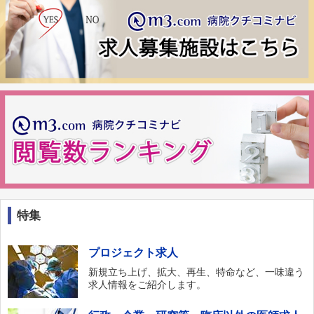
特集
プロジェクト求人
新規立ち上げ、拡大、再生、特命など、一味違う
求人情報をご紹介します。