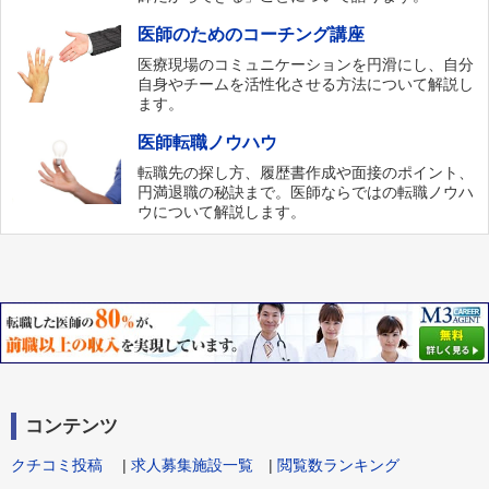
医師のためのコーチング講座
医療現場のコミュニケーションを円滑にし、自分
自身やチームを活性化させる方法について解説し
ます。
医師転職ノウハウ
転職先の探し方、履歴書作成や面接のポイント、
円満退職の秘訣まで。医師ならではの転職ノウハ
ウについて解説します。
コンテンツ
クチコミ投稿
|
求人募集施設一覧
|
閲覧数ランキング