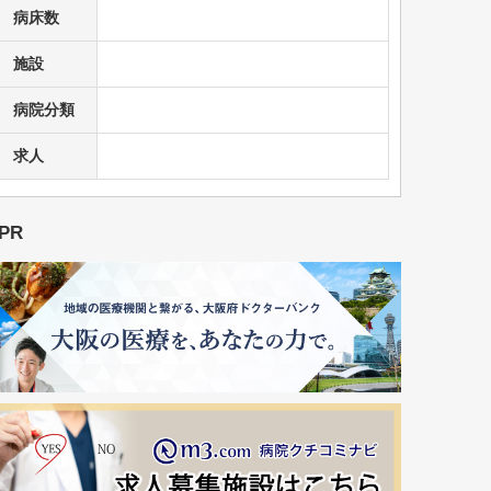
病床数
施設
病院分類
求人
PR