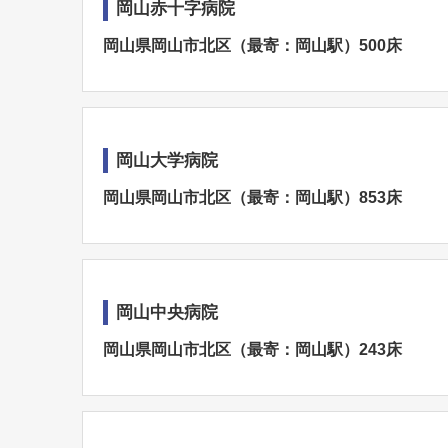
岡山赤十字病院
岡山県岡山市北区（最寄：岡山駅）500床
岡山大学病院
岡山県岡山市北区（最寄：岡山駅）853床
岡山中央病院
岡山県岡山市北区（最寄：岡山駅）243床