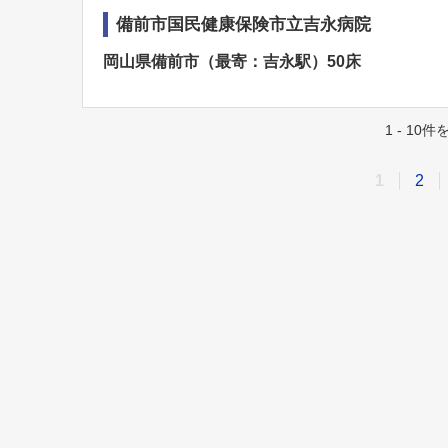
備前市国民健康保険市立吉永病院
岡山県備前市（最寄：吉永駅）50床
1 - 10
1
2