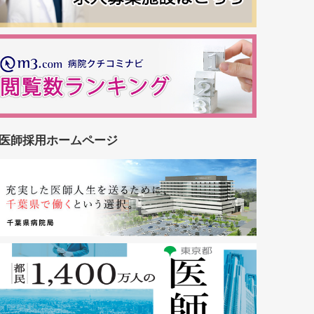
医師採用ホームページ