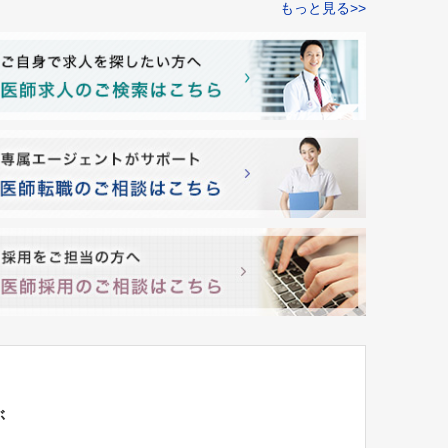
もっと見る>>
ぶ