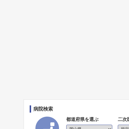
病院検索
都道府県を選ぶ
二次