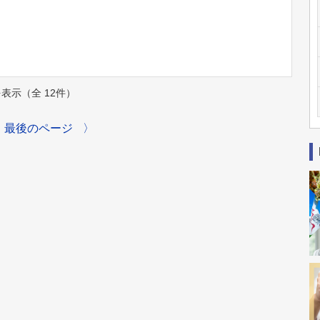
件を表示（全 12件）
最後のページ
〉