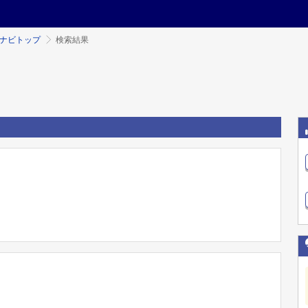
ミナビトップ
検索結果