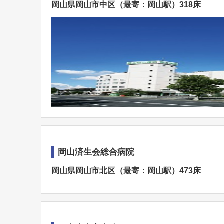
岡山県岡山市中区（最寄：岡山駅）318床
岡山済生会総合病院
岡山県岡山市北区（最寄：岡山駅）473床