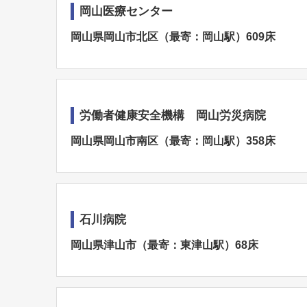
岡山医療センター
岡山県岡山市北区（最寄：岡山駅）609床
労働者健康安全機構 岡山労災病院
岡山県岡山市南区（最寄：岡山駅）358床
石川病院
岡山県津山市（最寄：東津山駅）68床