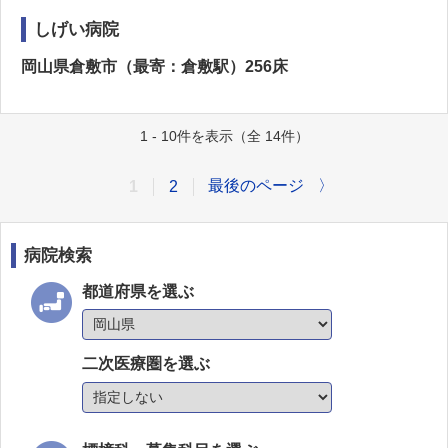
しげい病院
岡山県倉敷市（最寄：倉敷駅）256床
1 - 10件を表示（全 14件）
最後のページ
〉
1
2
病院検索
都道府県を選ぶ
二次医療圏を選ぶ