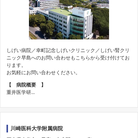
しげい病院／幸町記念しげいクリニック／しげい腎クリ
ニック早島へのお問い合わせもこちらから受け付けてお
ります。
お気軽にお問い合わせください。
【 病院概要 】
重井医学研...
川崎医科大学附属病院