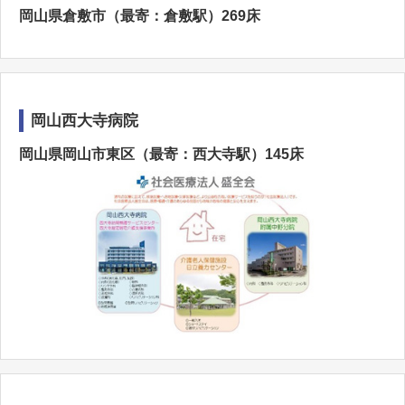
岡山県倉敷市（最寄：倉敷駅）269床
岡山西大寺病院
岡山県岡山市東区（最寄：西大寺駅）145床