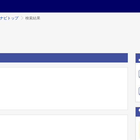
ミナビトップ
検索結果