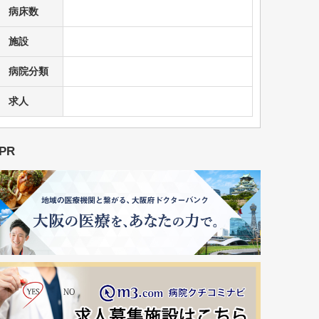
病床数
施設
病院分類
求人
PR