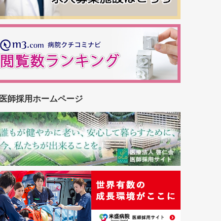
医師採用ホームページ