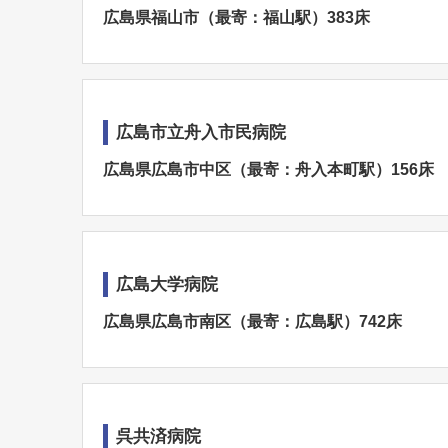
広島県福山市（最寄：福山駅）383床
広島市立舟入市民病院
広島県広島市中区（最寄：舟入本町駅）156床
広島大学病院
広島県広島市南区（最寄：広島駅）742床
呉共済病院