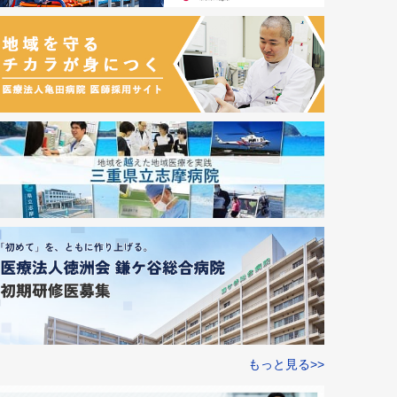
もっと見る>>