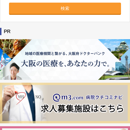
検索
PR