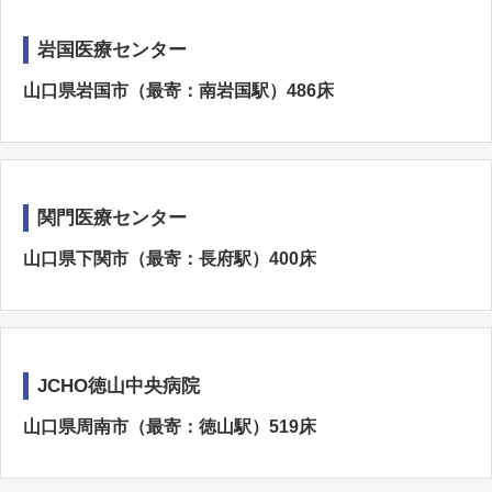
岩国医療センター
山口県岩国市（最寄：南岩国駅）486床
関門医療センター
山口県下関市（最寄：長府駅）400床
JCHO徳山中央病院
山口県周南市（最寄：徳山駅）519床