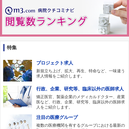
特集
プロジェクト求人
新規立ち上げ、拡大、再生、特命など、一味違う
求人情報をご紹介します。
行政、企業、研究等、臨床以外の医師求人
矯正医官、製薬企業のメディカルドクター、産業
医など、行政、企業、研究等、臨床以外の医師求
人をご紹介します。
注目の医療グループ
複数の医療機関を有するグループにおける最新の