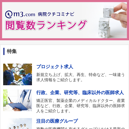
特集
プロジェクト求人
新規立ち上げ、拡大、再生、特命など、一味違う
求人情報をご紹介します。
行政、企業、研究等、臨床以外の医師求人
矯正医官、製薬企業のメディカルドクター、産業
医など、行政、企業、研究等、臨床以外の医師求
人をご紹介します。
注目の医療グループ