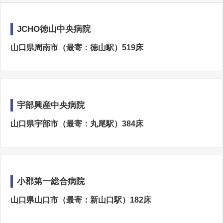
JCHO徳山中央病院
山口県周南市（最寄：徳山駅）519床
宇部興産中央病院
山口県宇部市（最寄：丸尾駅）384床
小郡第一総合病院
山口県山口市（最寄：新山口駅）182床