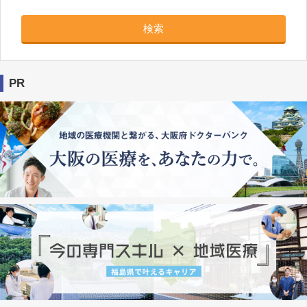
検索
PR