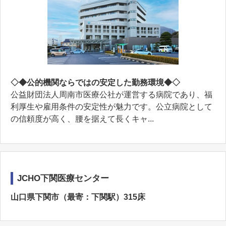
◇◆公的機関ならではの安定した勤務環境◆◇
公益財団法人周南市医療公社が運営する病院であり、福
利厚生や雇用条件の安定性が魅力です。公立病院として
の信頼度が高く、腰を据えて長くキャ...
JCHO下関医療センター
山口県下関市（最寄：下関駅）315床