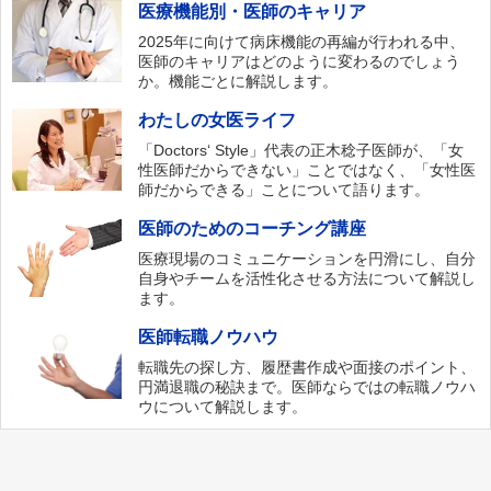
医療機能別・医師のキャリア
2025年に向けて病床機能の再編が行われる中、
医師のキャリアはどのように変わるのでしょう
か。機能ごとに解説します。
わたしの女医ライフ
「Doctors‘ Style」代表の正木稔子医師が、「女
性医師だからできない」ことではなく、「女性医
師だからできる」ことについて語ります。
医師のためのコーチング講座
医療現場のコミュニケーションを円滑にし、自分
自身やチームを活性化させる方法について解説し
ます。
医師転職ノウハウ
転職先の探し方、履歴書作成や面接のポイント、
円満退職の秘訣まで。医師ならではの転職ノウハ
ウについて解説します。