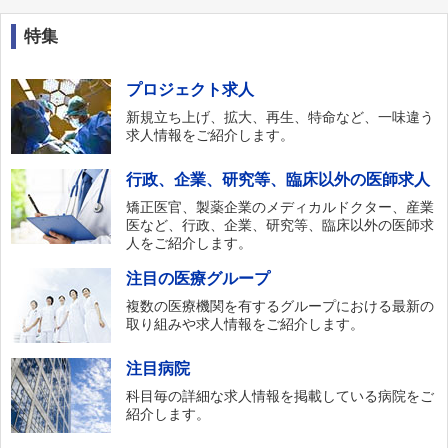
特集
プロジェクト求人
新規立ち上げ、拡大、再生、特命など、一味違う
求人情報をご紹介します。
行政、企業、研究等、臨床以外の医師求人
矯正医官、製薬企業のメディカルドクター、産業
医など、行政、企業、研究等、臨床以外の医師求
人をご紹介します。
注目の医療グループ
複数の医療機関を有するグループにおける最新の
取り組みや求人情報をご紹介します。
注目病院
科目毎の詳細な求人情報を掲載している病院をご
紹介します。