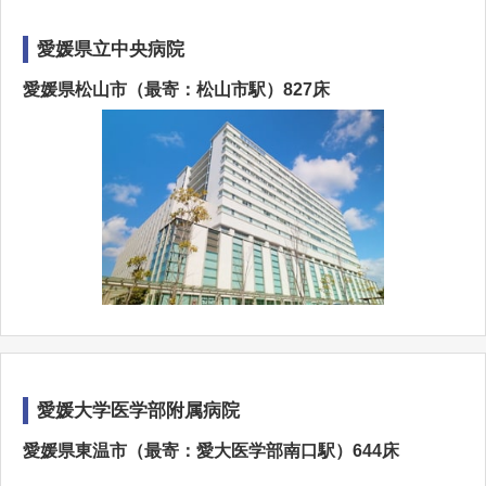
愛媛県立中央病院
愛媛県松山市（最寄：松山市駅）827床
愛媛大学医学部附属病院
愛媛県東温市（最寄：愛大医学部南口駅）644床