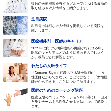
複数の医療機関を有するグループにおける最新の
取り組みや求人情報をご紹介します。
注目病院
科目毎の詳細な求人情報を掲載している病院をご
紹介します。
医療機能別・医師のキャリア
2025年に向けて病床機能の再編が行われる中、
医師のキャリアはどのように変わるのでしょう
か。機能ごとに解説します。
わたしの女医ライフ
「Doctors‘ Style」代表の正木稔子医師が、「女
性医師だからできない」ことではなく、「女性医
師だからできる」ことについて語ります。
医師のためのコーチング講座
医療現場のコミュニケーションを円滑にし、自分
自身やチームを活性化させる方法について解説し
ます。