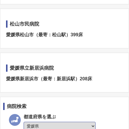
松山市民病院
愛媛県松山市（最寄：松山駅）399床
愛媛県立新居浜病院
愛媛県新居浜市（最寄：新居浜駅）208床
病院検索
都道府県を選ぶ