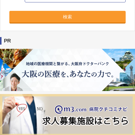
検索
PR