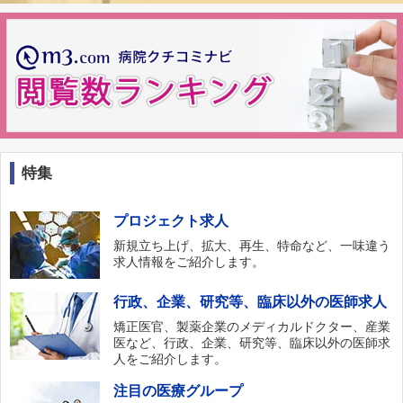
特集
プロジェクト求人
新規立ち上げ、拡大、再生、特命など、一味違う
求人情報をご紹介します。
行政、企業、研究等、臨床以外の医師求人
矯正医官、製薬企業のメディカルドクター、産業
医など、行政、企業、研究等、臨床以外の医師求
人をご紹介します。
注目の医療グループ