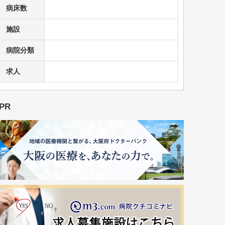
病床数
施設
病院分類
求人
PR