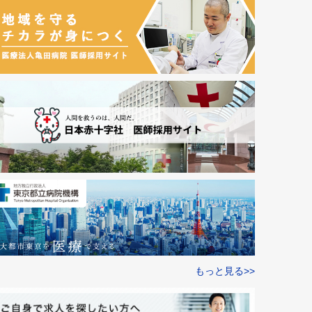
もっと見る>>