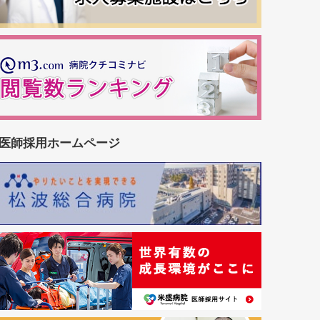
医師採用ホームページ