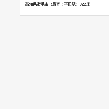
高知県宿毛市（最寄：平田駅）322床