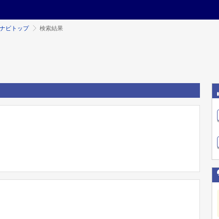
ミナビトップ
検索結果