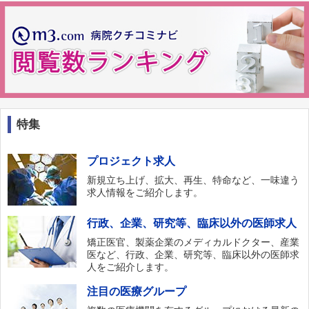
特集
プロジェクト求人
新規立ち上げ、拡大、再生、特命など、一味違う
求人情報をご紹介します。
行政、企業、研究等、臨床以外の医師求人
矯正医官、製薬企業のメディカルドクター、産業
医など、行政、企業、研究等、臨床以外の医師求
人をご紹介します。
注目の医療グループ