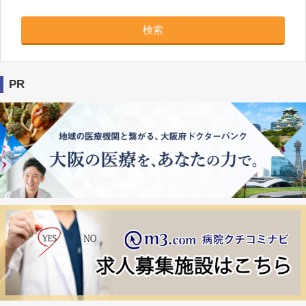
検索
PR