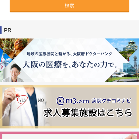
検索
PR