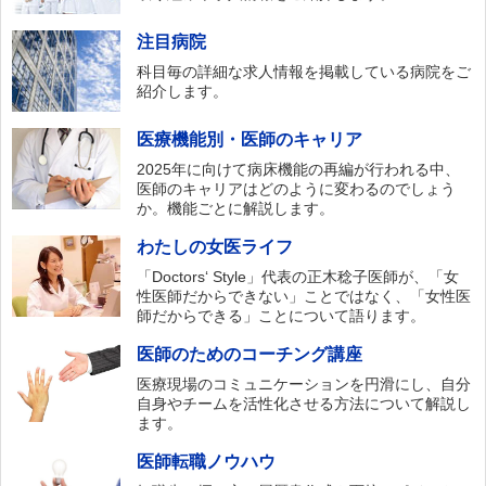
注目病院
科目毎の詳細な求人情報を掲載している病院をご
紹介します。
医療機能別・医師のキャリア
2025年に向けて病床機能の再編が行われる中、
医師のキャリアはどのように変わるのでしょう
か。機能ごとに解説します。
わたしの女医ライフ
「Doctors‘ Style」代表の正木稔子医師が、「女
性医師だからできない」ことではなく、「女性医
師だからできる」ことについて語ります。
医師のためのコーチング講座
医療現場のコミュニケーションを円滑にし、自分
自身やチームを活性化させる方法について解説し
ます。
医師転職ノウハウ