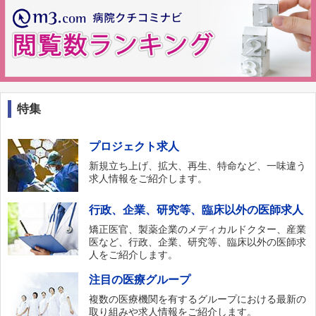
特集
プロジェクト求人
新規立ち上げ、拡大、再生、特命など、一味違う
求人情報をご紹介します。
行政、企業、研究等、臨床以外の医師求人
矯正医官、製薬企業のメディカルドクター、産業
医など、行政、企業、研究等、臨床以外の医師求
人をご紹介します。
注目の医療グループ
複数の医療機関を有するグループにおける最新の
取り組みや求人情報をご紹介します。