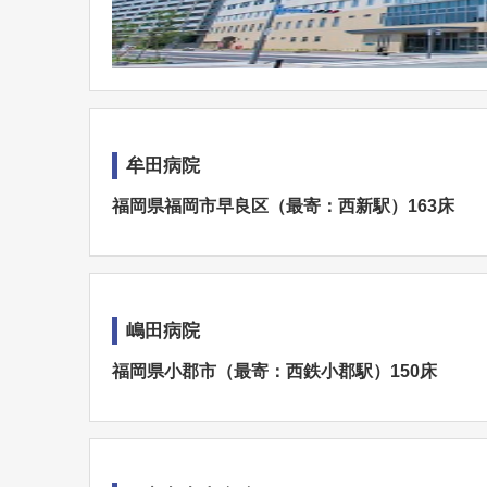
牟田病院
福岡県福岡市早良区（最寄：西新駅）163床
嶋田病院
福岡県小郡市（最寄：西鉄小郡駅）150床