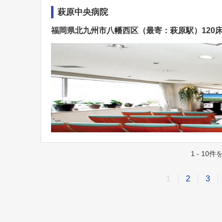
萩原中央病院
福岡県北九州市八幡西区（最寄：萩原駅）120
1 - 10
1
2
3