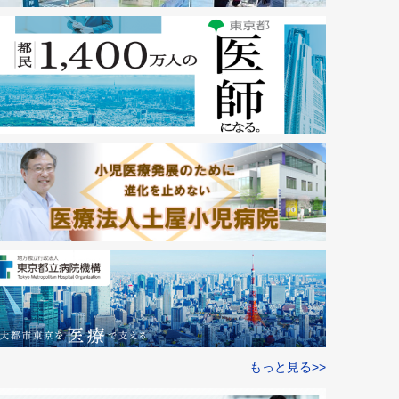
もっと見る>>