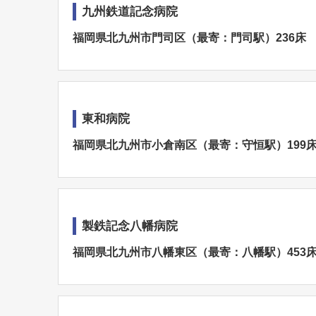
九州鉄道記念病院
福岡県北九州市門司区（最寄：門司駅）236床
東和病院
福岡県北九州市小倉南区（最寄：守恒駅）199
製鉄記念八幡病院
福岡県北九州市八幡東区（最寄：八幡駅）453