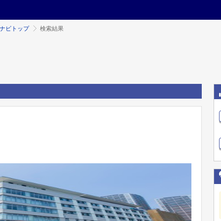
ミナビトップ
検索結果