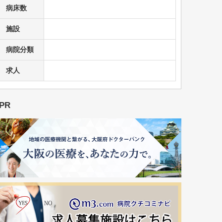
病床数
施設
病院分類
求人
PR