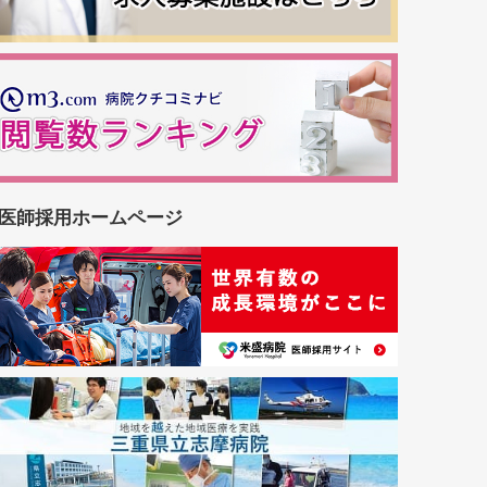
医師採用ホームページ