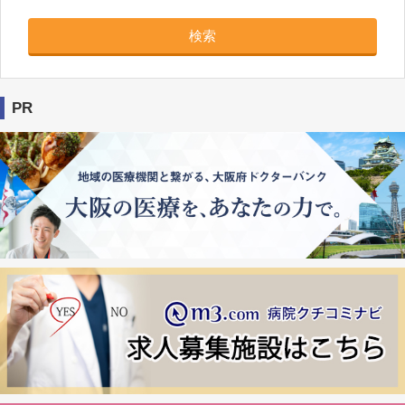
検索
PR