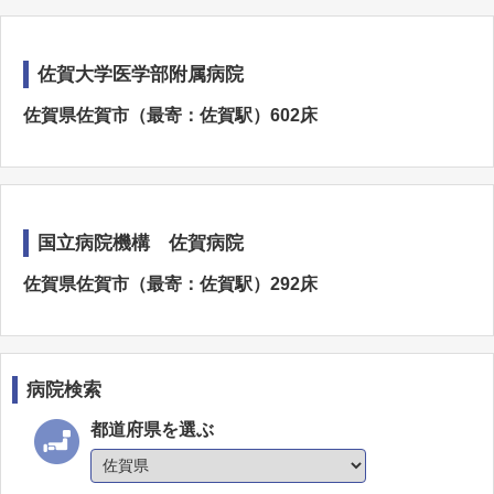
佐賀大学医学部附属病院
佐賀県佐賀市（最寄：佐賀駅）602床
国立病院機構 佐賀病院
佐賀県佐賀市（最寄：佐賀駅）292床
病院検索
都道府県を選ぶ