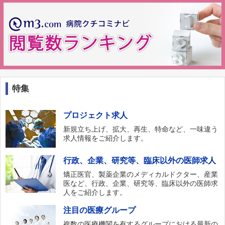
特集
プロジェクト求人
新規立ち上げ、拡大、再生、特命など、一味違う
求人情報をご紹介します。
行政、企業、研究等、臨床以外の医師求人
矯正医官、製薬企業のメディカルドクター、産業
医など、行政、企業、研究等、臨床以外の医師求
人をご紹介します。
注目の医療グループ
複数の医療機関を有するグループにおける最新の